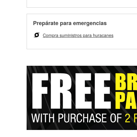
Prepárate para emergencias
Compra suministros para huracanes