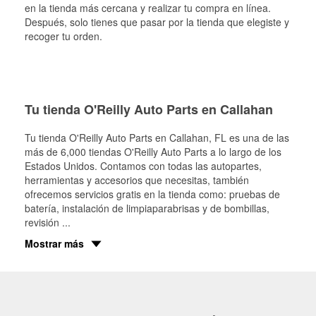
en la tienda más cercana y realizar tu compra en línea.
Después, solo tienes que pasar por la tienda que elegiste y
recoger tu orden.
Tu tienda O'Reilly Auto Parts en Callahan
Tu tienda O'Reilly Auto Parts en
Callahan
, FL es una de las
más de 6,000 tiendas O'Reilly Auto Parts a lo largo de los
Estados Unidos. Contamos con todas las autopartes,
herramientas y accesorios que necesitas, también
ofrecemos servicios gratis en la tienda como: pruebas de
batería, instalación de limpiaparabrisas y de bombillas,
revisión
...
Mostrar más