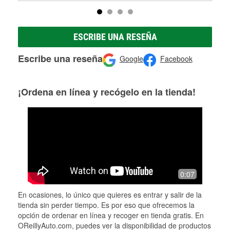
ESCRIBE UNA RESEÑA
Escribe una reseña
Google
Facebook
¡Ordena en línea y recógelo en la tienda!
0:07
En ocasiones, lo único que quieres es entrar y salir de la
tienda sin perder tiempo. Es por eso que ofrecemos la
opción de ordenar en línea y recoger en tienda gratis. En
OReillyAuto.com, puedes ver la disponibilidad de productos