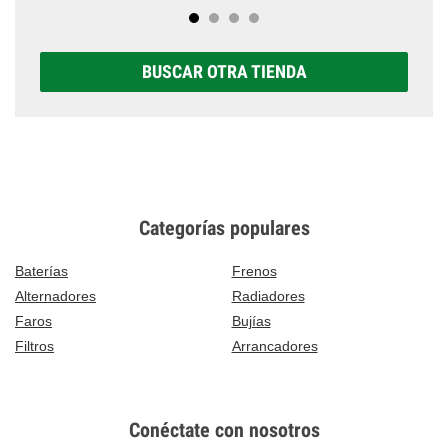
BUSCAR OTRA TIENDA
Categorías populares
Baterías
Frenos
Alternadores
Radiadores
Faros
Bujías
Filtros
Arrancadores
Conéctate con nosotros