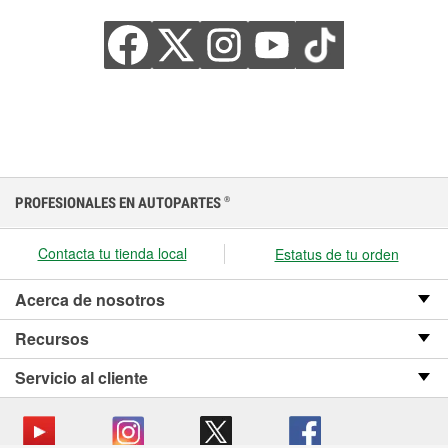
PROFESIONALES EN AUTOPARTES
®
Contacta tu tienda local
Estatus de tu orden
Acerca de nosotros
Recursos
Servicio al cliente