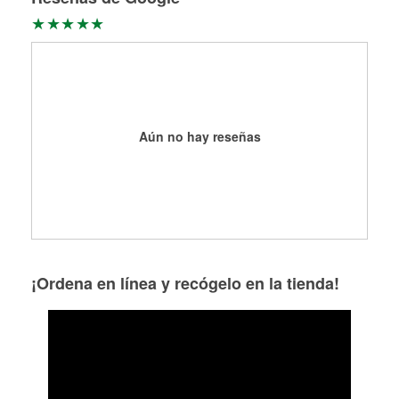
Aún no hay reseñas
¡Ordena en línea y recógelo en la tienda!