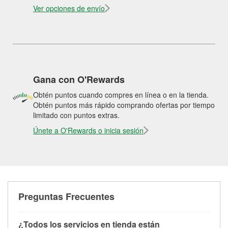
Ver opciones de envío
Gana con O'Rewards
Obtén puntos cuando compres en línea o en la tienda.
Obtén puntos más rápido comprando ofertas por tiempo
limitado con puntos extras.
Únete a O'Rewards o inicia sesión
Preguntas Frecuentes
¿Todos los servicios en tienda están