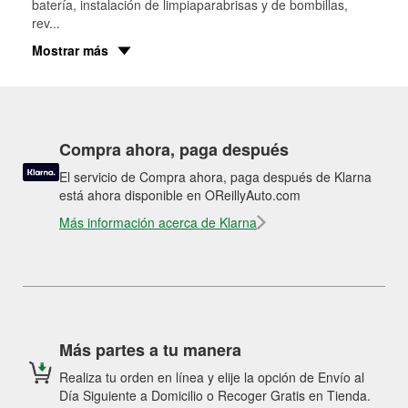
batería, instalación de limpiaparabrisas y de bombillas,
rev
...
Mostrar más
Compra ahora, paga después
El servicio de Compra ahora, paga después de Klarna
está ahora disponible en OReillyAuto.com
Más información acerca de Klarna
Más partes a tu manera
Realiza tu orden en línea y elije la opción de Envío al
Día Siguiente a Domicilio o Recoger Gratis en Tienda.