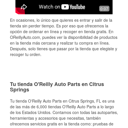
0:07
En ocasiones, lo único que quieres es entrar y salir de la
tienda sin perder tiempo. Es por eso que ofrecemos la
opción de ordenar en línea y recoger en tienda gratis. En
OReillyAuto.com, puedes ver la disponibilidad de productos
en la tienda más cercana y realizar tu compra en línea.
Después, solo tienes que pasar por la tienda que elegiste y
recoger tu orden.
Tu tienda O'Reilly Auto Parts en Citrus
Springs
Tu tienda O'Reilly Auto Parts en
Citrus Springs
, FL es una
de las más de 6,000 tiendas O'Reilly Auto Parts a lo largo
de los Estados Unidos. Contamos con todas las autopartes,
herramientas y accesorios que necesitas, también
ofrecemos servicios gratis en la tienda como: pruebas de