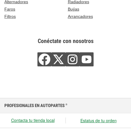
Alternadores
Radiadores
Faros
Bujías
Filtros
Arrancadores
Conéctate con nosotros
PROFESIONALES EN AUTOPARTES
®
Contacta tu tienda local
Estatus de tu orden