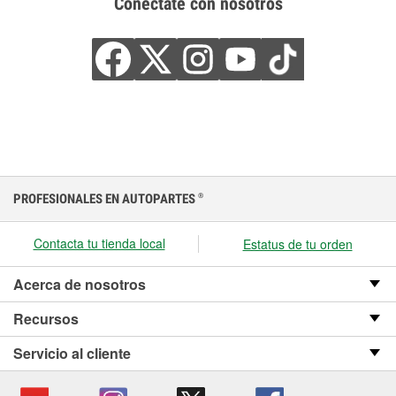
Conéctate con nosotros
PROFESIONALES EN AUTOPARTES
®
Contacta tu tienda local
Estatus de tu orden
Acerca de nosotros
Recursos
Servicio al cliente