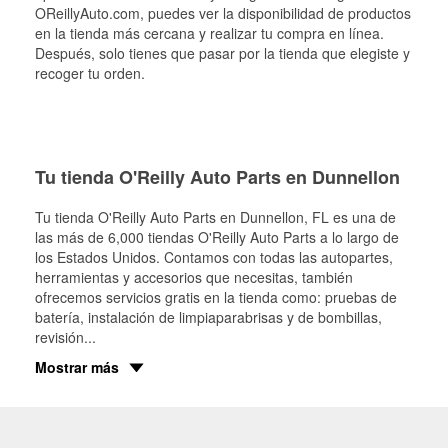
OReillyAuto.com, puedes ver la disponibilidad de productos
en la tienda más cercana y realizar tu compra en línea.
Después, solo tienes que pasar por la tienda que elegiste y
recoger tu orden.
Tu tienda O'Reilly Auto Parts en Dunnellon
Tu tienda O'Reilly Auto Parts en
Dunnellon
, FL es una de
las más de 6,000 tiendas O'Reilly Auto Parts a lo largo de
los Estados Unidos. Contamos con todas las autopartes,
herramientas y accesorios que necesitas, también
ofrecemos servicios gratis en la tienda como: pruebas de
batería, instalación de limpiaparabrisas y de bombillas,
revisión
...
Mostrar más