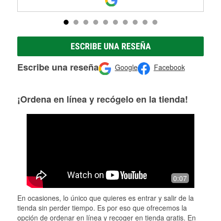
ESCRIBE UNA RESEÑA
Escribe una reseña
Google
Facebook
¡Ordena en línea y recógelo en la tienda!
0:07
En ocasiones, lo único que quieres es entrar y salir de la
tienda sin perder tiempo. Es por eso que ofrecemos la
opción de ordenar en línea y recoger en tienda gratis. En