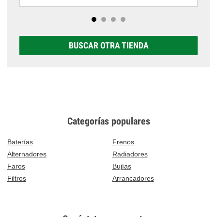
BUSCAR OTRA TIENDA
Categorías populares
Baterías
Frenos
Alternadores
Radiadores
Faros
Bujías
Filtros
Arrancadores