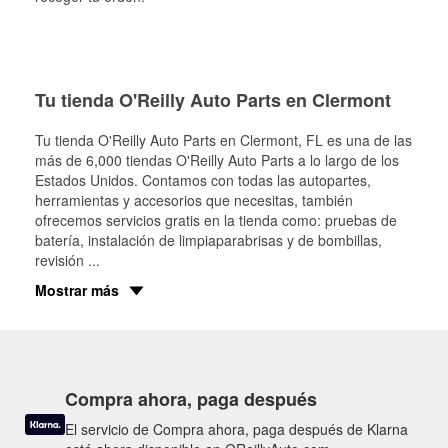
Tu tienda O'Reilly Auto Parts en Clermont
Tu tienda O'Reilly Auto Parts en
Clermont
, FL es una de las
más de 6,000 tiendas O'Reilly Auto Parts a lo largo de los
Estados Unidos. Contamos con todas las autopartes,
herramientas y accesorios que necesitas, también
ofrecemos servicios gratis en la tienda como: pruebas de
batería, instalación de limpiaparabrisas y de bombillas,
revisión
...
Mostrar más
Compra ahora, paga después
El servicio de Compra ahora, paga después de Klarna