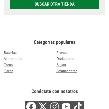
BUSCAR OTRA TIENDA
Categorías populares
Baterías
Frenos
Alternadores
Radiadores
Faros
Bujías
Filtros
Arrancadores
Conéctate con nosotros