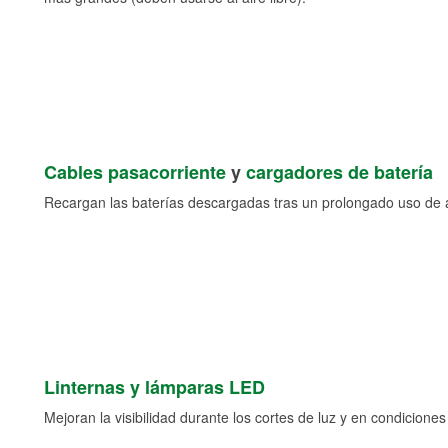
Cables pasacorriente
y
cargadores de batería
Recargan las baterías descargadas tras un prolongado uso de a
Linternas y lámparas LED
Mejoran la visibilidad durante los cortes de luz y en condicione