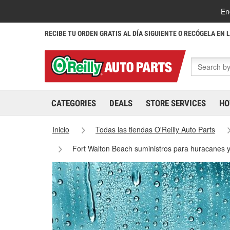
En
RECIBE TU ORDEN GRATIS AL DÍA SIGUIENTE O RECÓGELA EN 
CATEGORIES
DEALS
STORE SERVICES
HO
Inicio
Todas las tiendas O'Reilly Auto Parts
Fort Walton Beach suministros para huracanes y