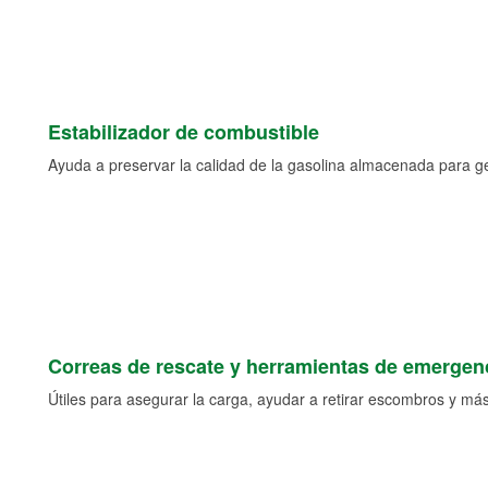
Estabilizador de combustible
Ayuda a preservar la calidad de la gasolina almacenada para 
Correas de rescate y herramientas de emergen
Útiles para asegurar la carga, ayudar a retirar escombros y más