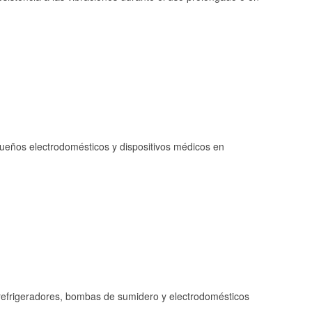
queños electrodomésticos y dispositivos médicos en
refrigeradores, bombas de sumidero y electrodomésticos