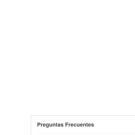
Preguntas Frecuentes