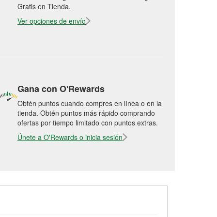
Gratis en Tienda.
Ver opciones de envío
Gana con O'Rewards
Obtén puntos cuando compres en línea o en la
tienda. Obtén puntos más rápido comprando
ofertas por tiempo limitado con puntos extras.
Únete a O'Rewards o inicia sesión