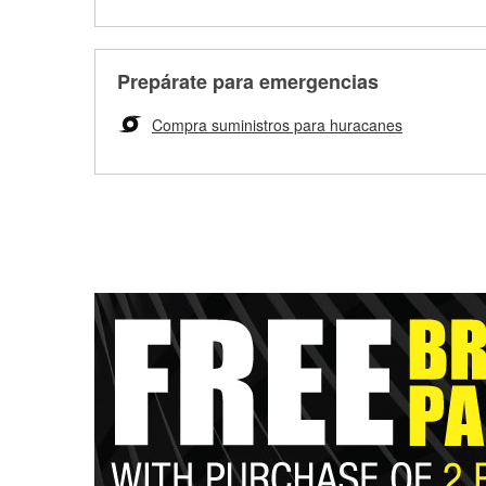
Prepárate para emergencias
Compra suministros para huracanes