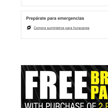
Prepárate para emergencias
Compra suministros para huracanes