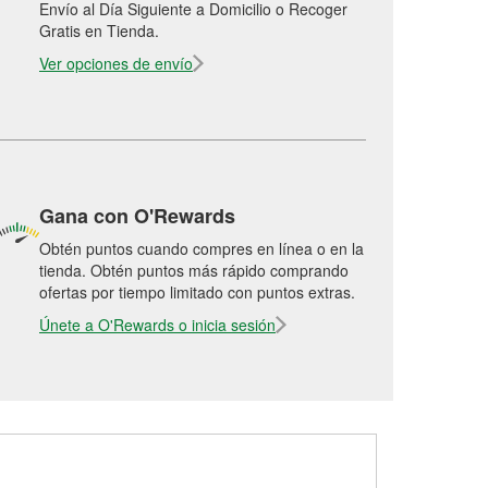
Envío al Día Siguiente a Domicilio o Recoger
Gratis en Tienda.
Ver opciones de envío
Gana con O'Rewards
Obtén puntos cuando compres en línea o en la
tienda. Obtén puntos más rápido comprando
ofertas por tiempo limitado con puntos extras.
Únete a O'Rewards o inicia sesión