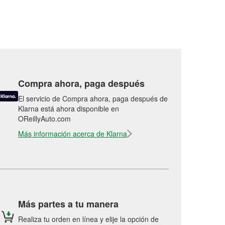
Compra ahora, paga después
El servicio de Compra ahora, paga después de
Klarna está ahora disponible en
OReillyAuto.com
Más información acerca de Klarna
Más partes a tu manera
Realiza tu orden en línea y elije la opción de