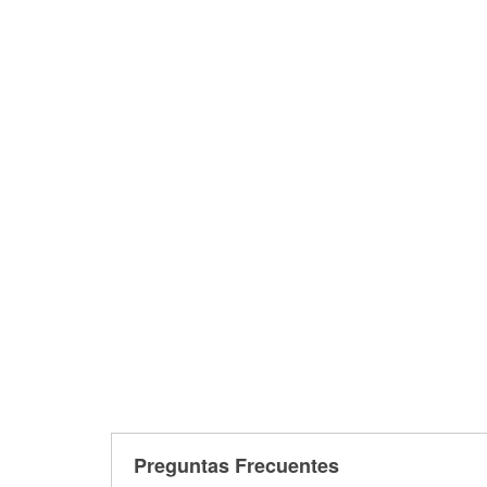
Preguntas Frecuentes