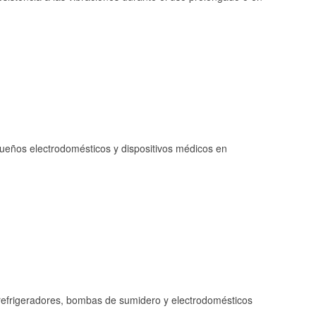
queños electrodomésticos y dispositivos médicos en
refrigeradores, bombas de sumidero y electrodomésticos