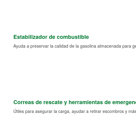
Estabilizador de combustible
Ayuda a preservar la calidad de la gasolina almacenada para 
Correas de rescate y herramientas de emergen
Útiles para asegurar la carga, ayudar a retirar escombros y más