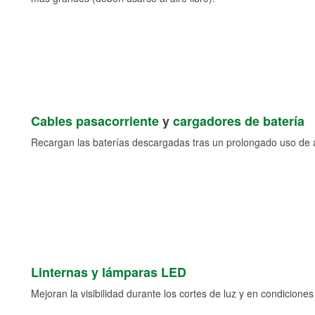
Cables pasacorriente
y
cargadores de batería
Recargan las baterías descargadas tras un prolongado uso de a
Linternas y lámparas LED
Mejoran la visibilidad durante los cortes de luz y en condicione