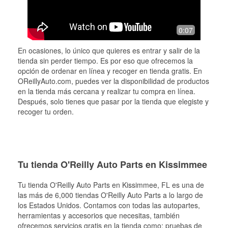
0:07
En ocasiones, lo único que quieres es entrar y salir de la
tienda sin perder tiempo. Es por eso que ofrecemos la
opción de ordenar en línea y recoger en tienda gratis. En
OReillyAuto.com, puedes ver la disponibilidad de productos
en la tienda más cercana y realizar tu compra en línea.
Después, solo tienes que pasar por la tienda que elegiste y
recoger tu orden.
Tu tienda O'Reilly Auto Parts en Kissimmee
Tu tienda O'Reilly Auto Parts en
Kissimmee
, FL es una de
las más de 6,000 tiendas O'Reilly Auto Parts a lo largo de
los Estados Unidos. Contamos con todas las autopartes,
herramientas y accesorios que necesitas, también
ofrecemos servicios gratis en la tienda como: pruebas de