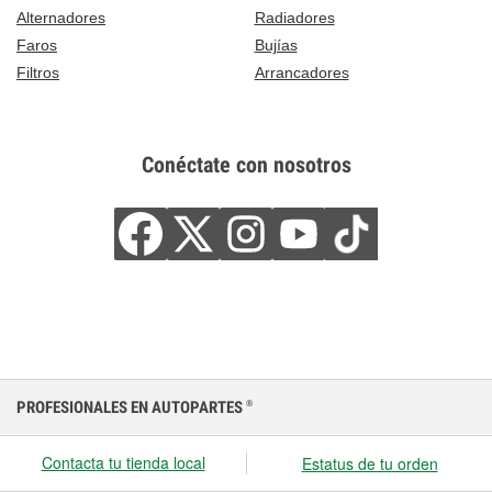
Alternadores
Radiadores
Faros
Bujías
Filtros
Arrancadores
Conéctate con nosotros
PROFESIONALES EN AUTOPARTES
®
Contacta tu tienda local
Estatus de tu orden