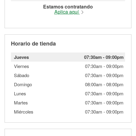
Estamos contratando
Aplica aquí
Horario de tienda
Jueves
07:30am
-
09:00pm
Viernes
07:30am
-
09:00pm
Sábado
07:30am
-
09:00pm
Domingo
08:00am
-
08:00pm
Lunes
07:30am
-
09:00pm
Martes
07:30am
-
09:00pm
Miércoles
07:30am
-
09:00pm