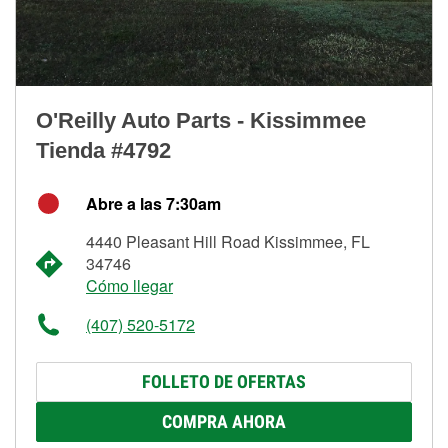
O'Reilly Auto Parts - Kissimmee
Tienda #4792
Abre a las 7:30am
4440 Pleasant Hill Road Kissimmee, FL
34746
Cómo llegar
(407) 520-5172
FOLLETO DE OFERTAS
COMPRA AHORA