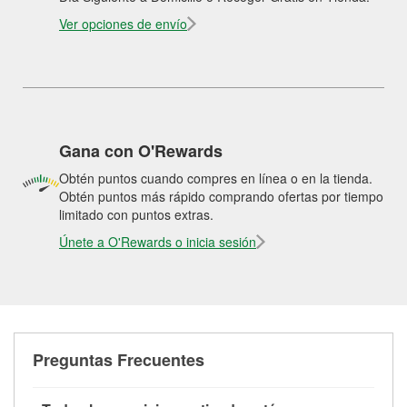
Ver opciones de envío
Gana con O'Rewards
Obtén puntos cuando compres en línea o en la tienda.
Obtén puntos más rápido comprando ofertas por tiempo
limitado con puntos extras.
Únete a O'Rewards o inicia sesión
Preguntas Frecuentes