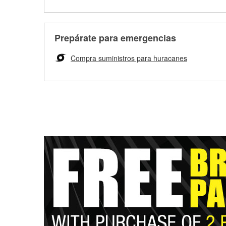
Prepárate para emergencias
Compra suministros para huracanes