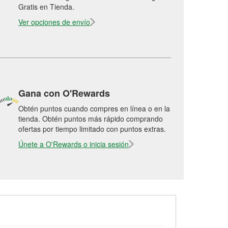
Gratis en Tienda.
Ver opciones de envío
Gana con O'Rewards
Obtén puntos cuando compres en línea o en la
tienda. Obtén puntos más rápido comprando
ofertas por tiempo limitado con puntos extras.
Únete a O'Rewards o inicia sesión