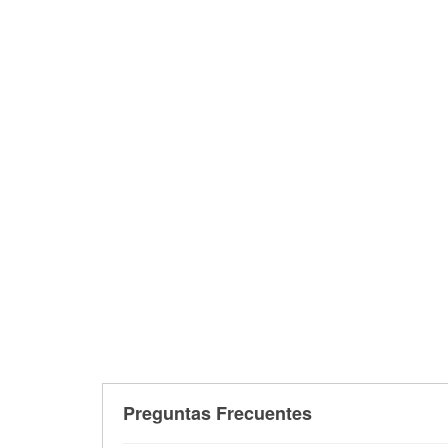
Preguntas Frecuentes