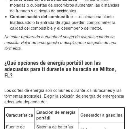
mojadas o cubiertas de escombros aumentan las distancias
de frenado y el riesgo de accidentes.
Contaminación del combustible
— el almacenamiento
inadecuado o la entrada de agua pueden comprometer la
calidad del combustible y el desempeño del motor.
No estar preparado aumenta el riesgo de averías cuando se
necesita viajar de emergencia o desplazarse después de una
tormenta.
¿Qué opciones de energía portátil son las
adecuadas para ti durante un huracán en Milton,
FL?
Los cortes de energía son comunes durante los huracanes y las
tormentas tropicales. Elegir la solución de energía de emergencia
adecuada depende de:
Estación de energía
Característica
Generador a gasolina
portátil
Fuente de
Sistema de baterías