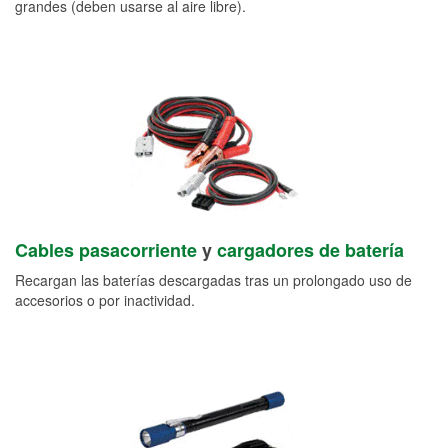
grandes (deben usarse al aire libre).
Cables pasacorriente
y
cargadores de batería
Recargan las baterías descargadas tras un prolongado uso de
accesorios o por inactividad.