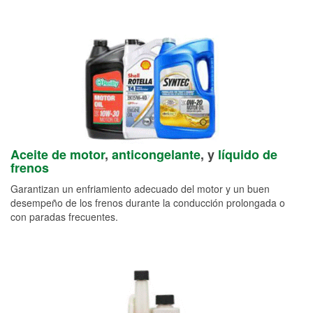
Aceite de motor
,
anticongelante
, y
líquido de
frenos
Garantizan un enfriamiento adecuado del motor y un buen
desempeño de los frenos durante la conducción prolongada o
con paradas frecuentes.