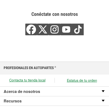
Conéctate con nosotros
PROFESIONALES EN AUTOPARTES
®
Contacta tu tienda local
Estatus de tu orden
Acerca de nosotros
Recursos