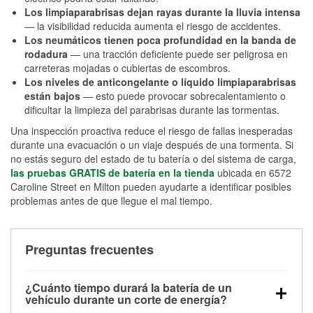
Los limpiaparabrisas dejan rayas durante la lluvia intensa
— la visibilidad reducida aumenta el riesgo de accidentes.
Los neumáticos tienen poca profundidad en la banda de
rodadura
— una tracción deficiente puede ser peligrosa en
carreteras mojadas o cubiertas de escombros.
Los niveles de anticongelante o líquido limpiaparabrisas
están bajos
— esto puede provocar sobrecalentamiento o
dificultar la limpieza del parabrisas durante las tormentas.
Una inspección proactiva reduce el riesgo de fallas inesperadas
durante una evacuación o un viaje después de una tormenta. Si
no estás seguro del estado de tu batería o del sistema de carga,
las pruebas GRATIS de batería en la tienda
ubicada en 6572
Caroline Street en Milton pueden ayudarte a identificar posibles
problemas antes de que llegue el mal tiempo.
Preguntas frecuentes
¿Cuánto tiempo durará la batería de un
vehículo durante un corte de energía?