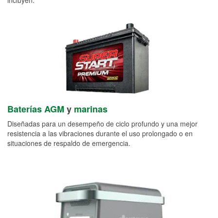
Baterías AGM
y
marinas
Diseñadas para un desempeño de ciclo profundo y una mejor
resistencia a las vibraciones durante el uso prolongado o en
situaciones de respaldo de emergencia.