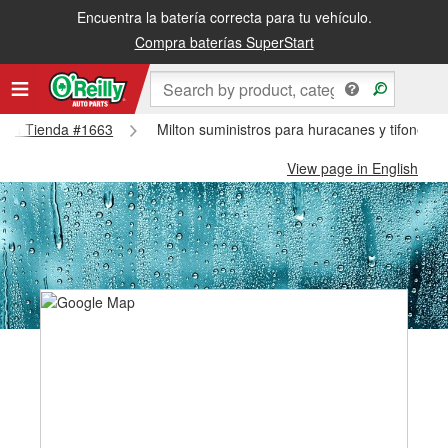
Encuentra la batería correcta para tu vehículo.
Compra baterías SuperStart
ilton Tienda #1663
Milton suministros para huracanes y tifones -
View page in English