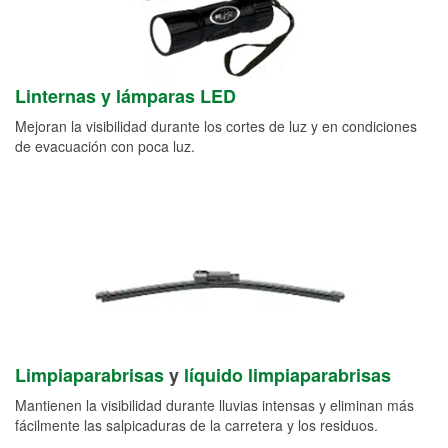
Linternas y lámparas LED
Mejoran la visibilidad durante los cortes de luz y en condiciones
de evacuación con poca luz.
Limpiaparabrisas
y
líquido limpiaparabrisas
Mantienen la visibilidad durante lluvias intensas y eliminan más
fácilmente las salpicaduras de la carretera y los residuos.