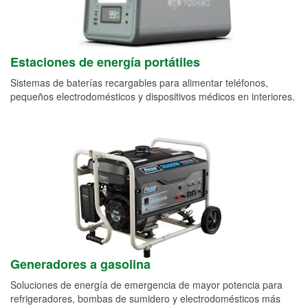
Estaciones de energía portátiles
Sistemas de baterías recargables para alimentar teléfonos,
pequeños electrodomésticos y dispositivos médicos en interiores.
Generadores a gasolina
Soluciones de energía de emergencia de mayor potencia para
refrigeradores, bombas de sumidero y electrodomésticos más