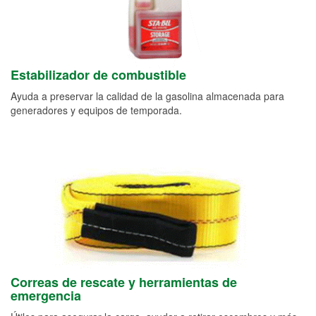
Estabilizador de combustible
Ayuda a preservar la calidad de la gasolina almacenada para
generadores y equipos de temporada.
Correas de rescate y herramientas de
emergencia