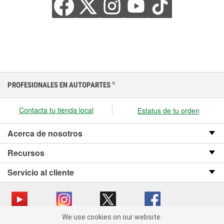
PROFESIONALES EN AUTOPARTES
®
Contacta tu tienda local
Estatus de tu orden
Acerca de nosotros
Recursos
Servicio al cliente
We use cookies on our website.
We use cookies on our website. By clicking "Accept", you consent