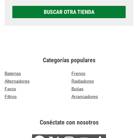
BUSCAR OTRA TIENDA
Categorías populares
Baterías
Frenos
Alternadores
Radiadores
Faros
Bujías
Filtros
Arrancadores
Conéctate con nosotros