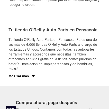
recoger tu orden.
Tu tienda O'Reilly Auto Parts en Pensacola
Tu tienda O'Reilly Auto Parts en
Pensacola
, FL es una de
las más de 6,000 tiendas O'Reilly Auto Parts a lo largo de
los Estados Unidos. Contamos con todas las autopartes,
herramientas y accesorios que necesitas, también
ofrecemos servicios gratis en la tienda como: pruebas de
batería, instalación de limpiaparabrisas y de bombillas,
revisión
...
Mostrar más
Compra ahora, paga después