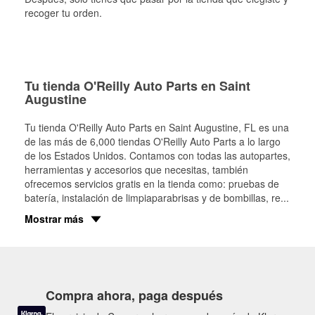
recoger tu orden.
Tu tienda O'Reilly Auto Parts en Saint
Augustine
Tu tienda O'Reilly Auto Parts en
Saint Augustine
, FL es una
de las más de 6,000 tiendas O'Reilly Auto Parts a lo largo
de los Estados Unidos. Contamos con todas las autopartes,
herramientas y accesorios que necesitas, también
ofrecemos servicios gratis en la tienda como: pruebas de
batería, instalación de limpiaparabrisas y de bombillas, re
...
Mostrar más
Compra ahora, paga después