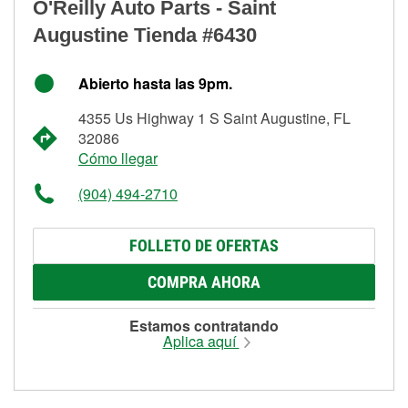
O'Reilly Auto Parts - Saint
Augustine Tienda #6430
Abierto hasta las 9pm.
4355 Us Highway 1 S Saint Augustine, FL
32086
Cómo llegar
(904) 494-2710
FOLLETO DE OFERTAS
COMPRA AHORA
Estamos contratando
Aplica aquí