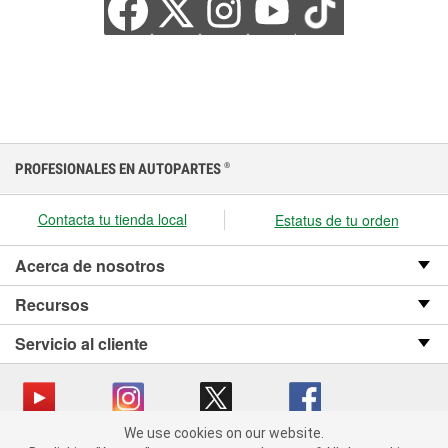
PROFESIONALES EN AUTOPARTES
®
Contacta tu tienda local
Estatus de tu orden
Acerca de nosotros
Recursos
Servicio al cliente
We use cookies on our website.
We use cookies on our website. By clicking "Accept", you consent