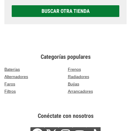
BUSCAR OTRA TIENDA
Categorías populares
Baterías
Frenos
Alternadores
Radiadores
Faros
Bujías
Filtros
Arrancadores
Conéctate con nosotros