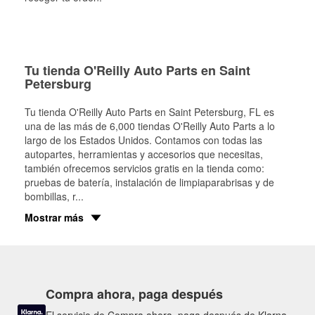
Tu tienda O'Reilly Auto Parts en Saint
Petersburg
Tu tienda O'Reilly Auto Parts en
Saint Petersburg
, FL es
una de las más de 6,000 tiendas O'Reilly Auto Parts a lo
largo de los Estados Unidos. Contamos con todas las
autopartes, herramientas y accesorios que necesitas,
también ofrecemos servicios gratis en la tienda como:
pruebas de batería, instalación de limpiaparabrisas y de
bombillas, r
...
Mostrar más
Compra ahora, paga después