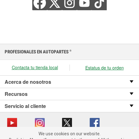
PROFESIONALES EN AUTOPARTES
®
Contacta tu tienda local
Estatus de tu orden
Acerca de nosotros
Recursos
Servicio al cliente
We use cookies on our website.
We use cookies on our website. By clicking "Accept", you consent