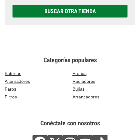
BUSCAR OTRA TIENDA
Categorías populares
Baterías
Frenos
Alternadores
Radiadores
Faros
Bujías
Filtros
Arrancadores
Conéctate con nosotros