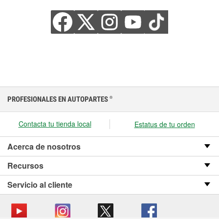
PROFESIONALES EN AUTOPARTES
®
Contacta tu tienda local
Estatus de tu orden
Acerca de nosotros
Recursos
Servicio al cliente