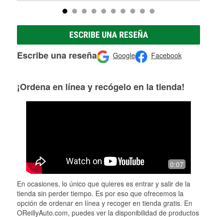
ESCRIBE UNA RESEÑA
Escribe una reseña
Google
Facebook
¡Ordena en línea y recógelo en la tienda!
0:07
En ocasiones, lo único que quieres es entrar y salir de la
tienda sin perder tiempo. Es por eso que ofrecemos la
opción de ordenar en línea y recoger en tienda gratis. En
OReillyAuto.com, puedes ver la disponibilidad de productos