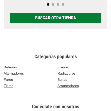
BUSCAR OTRA TIENDA
Categorías populares
Baterías
Frenos
Alternadores
Radiadores
Faros
Bujías
Filtros
Arrancadores
Conéctate con nosotros