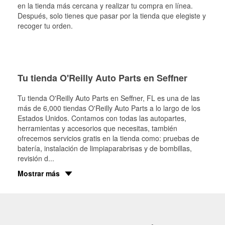
en la tienda más cercana y realizar tu compra en línea.
Después, solo tienes que pasar por la tienda que elegiste y
recoger tu orden.
Tu tienda O'Reilly Auto Parts en Seffner
Tu tienda O'Reilly Auto Parts en
Seffner
, FL es una de las
más de 6,000 tiendas O'Reilly Auto Parts a lo largo de los
Estados Unidos. Contamos con todas las autopartes,
herramientas y accesorios que necesitas, también
ofrecemos servicios gratis en la tienda como: pruebas de
batería, instalación de limpiaparabrisas y de bombillas,
revisión d
...
Mostrar más