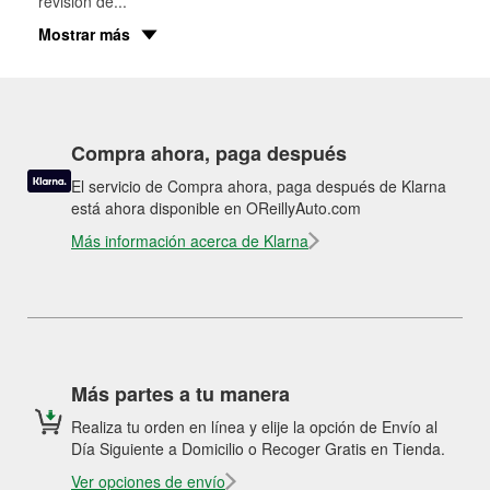
revisión de
...
Mostrar más
Compra ahora, paga después
El servicio de Compra ahora, paga después de Klarna
está ahora disponible en OReillyAuto.com
Más información acerca de Klarna
Más partes a tu manera
Realiza tu orden en línea y elije la opción de Envío al
Día Siguiente a Domicilio o Recoger Gratis en Tienda.
Ver opciones de envío