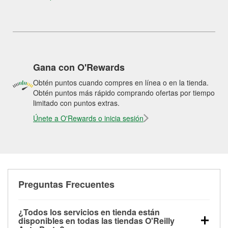
Gana con O'Rewards
Obtén puntos cuando compres en línea o en la tienda.
Obtén puntos más rápido comprando ofertas por tiempo
limitado con puntos extras.
Únete a O'Rewards o inicia sesión
Preguntas Frecuentes
¿Todos los servicios en tienda están
disponibles en todas las tiendas O'Reilly