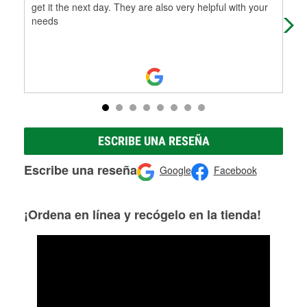
get it the next day. They are also very helpful with your
needs
ESCRIBE UNA RESEÑA
Escribe una reseña
Google
Facebook
¡Ordena en línea y recógelo en la tienda!