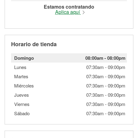
Estamos contratando
Aplica aquí
Horario de tienda
Domingo
08:00am
-
08:00pm
Lunes
07:30am
-
09:00pm
Martes
07:30am
-
09:00pm
Miércoles
07:30am
-
09:00pm
Jueves
07:30am
-
09:00pm
Viernes
07:30am
-
09:00pm
Sábado
07:30am
-
09:00pm