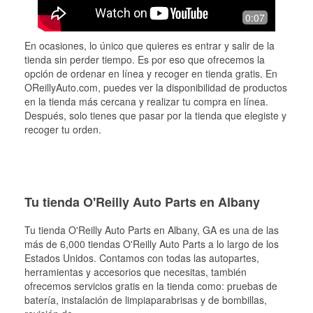
0:07
En ocasiones, lo único que quieres es entrar y salir de la
tienda sin perder tiempo. Es por eso que ofrecemos la
opción de ordenar en línea y recoger en tienda gratis. En
OReillyAuto.com, puedes ver la disponibilidad de productos
en la tienda más cercana y realizar tu compra en línea.
Después, solo tienes que pasar por la tienda que elegiste y
recoger tu orden.
Tu tienda O'Reilly Auto Parts en Albany
Tu tienda O'Reilly Auto Parts en
Albany
, GA es una de las
más de 6,000 tiendas O'Reilly Auto Parts a lo largo de los
Estados Unidos. Contamos con todas las autopartes,
herramientas y accesorios que necesitas, también
ofrecemos servicios gratis en la tienda como: pruebas de
batería, instalación de limpiaparabrisas y de bombillas,