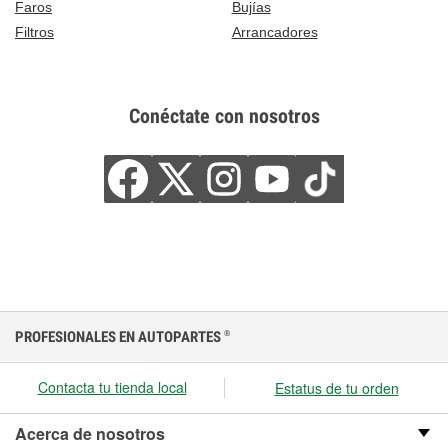
Faros
Bujías
Filtros
Arrancadores
Conéctate con nosotros
PROFESIONALES EN AUTOPARTES
®
Contacta tu tienda local
Estatus de tu orden
Acerca de nosotros