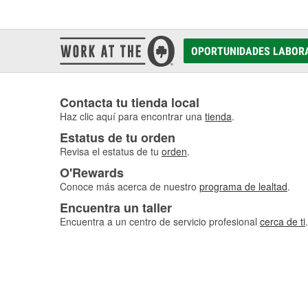
OPORTUNIDADES LABOR
Contacta tu tienda local
Haz clic aquí para encontrar una
tienda
.
Estatus de tu orden
Revisa el estatus de tu
orden
.
O'Rewards
Conoce más acerca de nuestro
programa de lealtad
.
Encuentra un taller
Encuentra a un centro de servicio profesional
cerca de ti
.