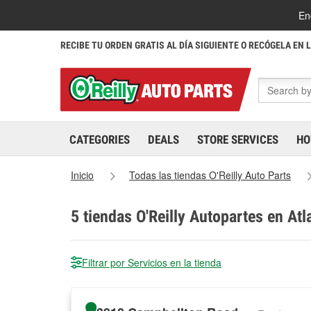
En
RECIBE TU ORDEN GRATIS AL DÍA SIGUIENTE O RECÓGELA EN 
CATEGORIES
DEALS
STORE SERVICES
HO
Inicio
Todas las tiendas O'Reilly Auto Parts
5
tiendas O'Reilly Autopartes en Atl
Filtrar por Servicios en la tienda