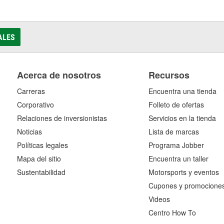
ALES
Acerca de nosotros
Recursos
Carreras
Encuentra una tienda
Corporativo
Folleto de ofertas
Relaciones de inversionistas
Servicios en la tienda
Noticias
Lista de marcas
Políticas legales
Programa Jobber
Mapa del sitio
Encuentra un taller
Sustentabilidad
Motorsports y eventos
Cupones y promocione
Videos
Centro How To