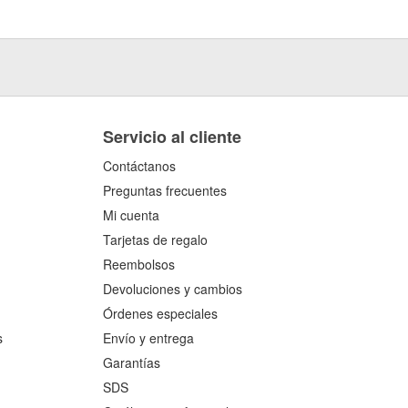
Servicio al cliente
Contáctanos
Preguntas frecuentes
Mi cuenta
Tarjetas de regalo
Reembolsos
Devoluciones y cambios
Órdenes especiales
s
Envío y entrega
Garantías
SDS