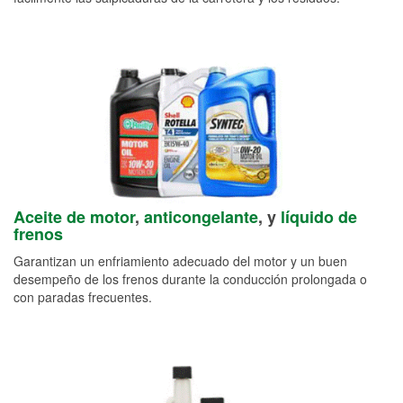
Aceite de motor
,
anticongelante
, y
líquido de
frenos
Garantizan un enfriamiento adecuado del motor y un buen
desempeño de los frenos durante la conducción prolongada o
con paradas frecuentes.