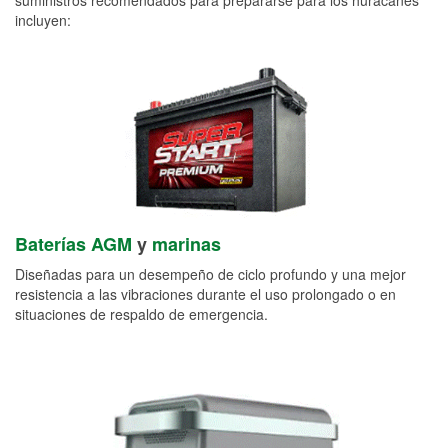
incluyen:
Baterías AGM
y
marinas
Diseñadas para un desempeño de ciclo profundo y una mejor
resistencia a las vibraciones durante el uso prolongado o en
situaciones de respaldo de emergencia.