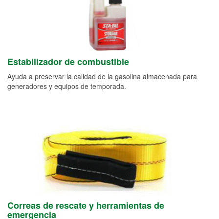
Estabilizador de combustible
Ayuda a preservar la calidad de la gasolina almacenada para
generadores y equipos de temporada.
Correas de rescate y herramientas de
emergencia