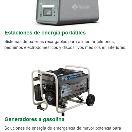
Estaciones de energía portátiles
Sistemas de baterías recargables para alimentar teléfonos,
pequeños electrodomésticos y dispositivos médicos en interiores.
Generadores a gasolina
Soluciones de energía de emergencia de mayor potencia para