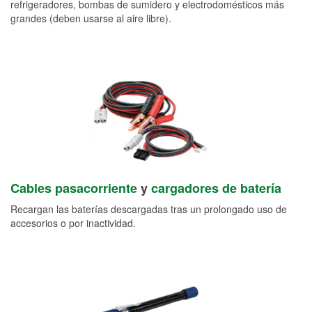
refrigeradores, bombas de sumidero y electrodomésticos más
grandes (deben usarse al aire libre).
Cables pasacorriente
y
cargadores de batería
Recargan las baterías descargadas tras un prolongado uso de
accesorios o por inactividad.