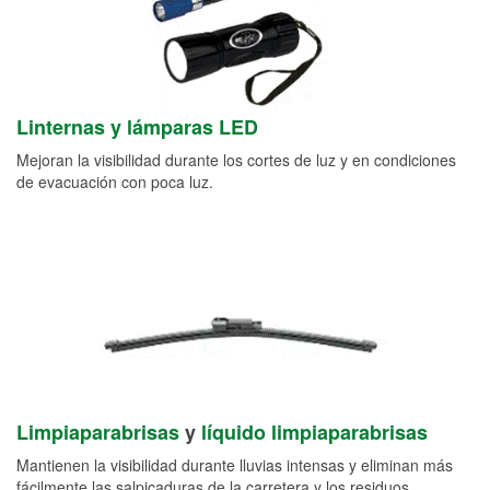
Linternas y lámparas LED
Mejoran la visibilidad durante los cortes de luz y en condiciones
de evacuación con poca luz.
Limpiaparabrisas
y
líquido limpiaparabrisas
Mantienen la visibilidad durante lluvias intensas y eliminan más
fácilmente las salpicaduras de la carretera y los residuos.