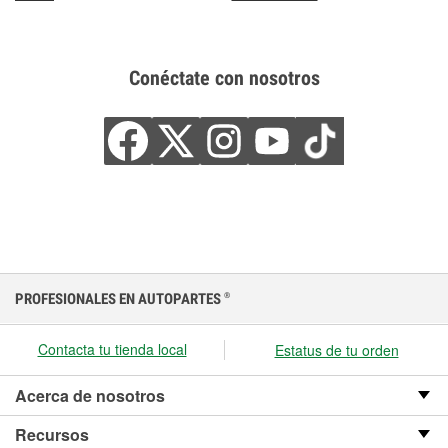
Conéctate con nosotros
PROFESIONALES EN AUTOPARTES
®
Contacta tu tienda local
Estatus de tu orden
Acerca de nosotros
Recursos