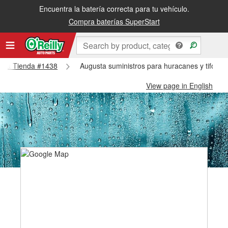
Encuentra la batería correcta para tu vehículo.
Compra baterías SuperStart
gusta Tienda #1438
Augusta suministros para huracanes y tifone
View page in English