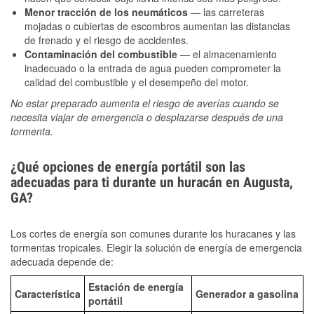
Menor tracción de los neumáticos
— las carreteras
mojadas o cubiertas de escombros aumentan las distancias
de frenado y el riesgo de accidentes.
Contaminación del combustible
— el almacenamiento
inadecuado o la entrada de agua pueden comprometer la
calidad del combustible y el desempeño del motor.
No estar preparado aumenta el riesgo de averías cuando se
necesita viajar de emergencia o desplazarse después de una
tormenta.
¿Qué opciones de energía portátil son las
adecuadas para ti durante un huracán en Augusta,
GA?
Los cortes de energía son comunes durante los huracanes y las
tormentas tropicales. Elegir la solución de energía de emergencia
adecuada depende de:
Estación de energía
Característica
Generador a gasolina
portátil