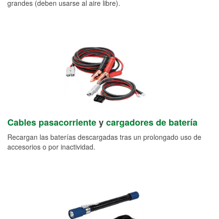
grandes (deben usarse al aire libre).
Cables pasacorriente
y
cargadores de batería
Recargan las baterías descargadas tras un prolongado uso de
accesorios o por inactividad.