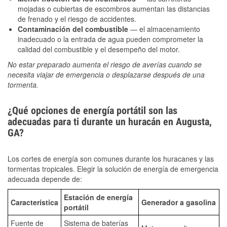
mojadas o cubiertas de escombros aumentan las distancias
de frenado y el riesgo de accidentes.
Contaminación del combustible
— el almacenamiento
inadecuado o la entrada de agua pueden comprometer la
calidad del combustible y el desempeño del motor.
No estar preparado aumenta el riesgo de averías cuando se
necesita viajar de emergencia o desplazarse después de una
tormenta.
¿Qué opciones de energía portátil son las
adecuadas para ti durante un huracán en Augusta,
GA?
Los cortes de energía son comunes durante los huracanes y las
tormentas tropicales. Elegir la solución de energía de emergencia
adecuada depende de:
Estación de energía
Característica
Generador a gasolina
portátil
Fuente de
Sistema de baterías