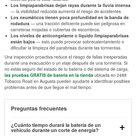
Los limpiaparabrisas dejan rayas durante la lluvia intensa
— la visibilidad reducida aumenta el riesgo de accidentes.
Los neumáticos tienen poca profundidad en la banda de
rodadura
— una tracción deficiente puede ser peligrosa en
carreteras mojadas o cubiertas de escombros.
Los niveles de anticongelante o líquido limpiaparabrisas
están bajos
— esto puede provocar sobrecalentamiento o
dificultar la limpieza del parabrisas durante las tormentas.
Una inspección proactiva reduce el riesgo de fallas inesperadas
durante una evacuación o un viaje después de una tormenta. Si
no estás seguro del estado de tu batería o del sistema de carga,
las pruebas GRATIS de batería en la tienda
ubicada en 2488
Tobacco Road en Augusta pueden ayudarte a identificar posibles
problemas antes de que llegue el mal tiempo.
Preguntas frecuentes
¿Cuánto tiempo durará la batería de un
vehículo durante un corte de energía?