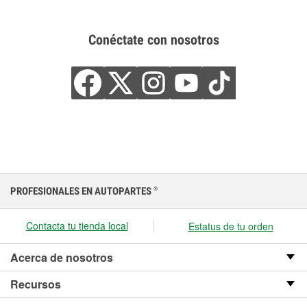
Conéctate con nosotros
PROFESIONALES EN AUTOPARTES
®
Contacta tu tienda local
Estatus de tu orden
Acerca de nosotros
Recursos