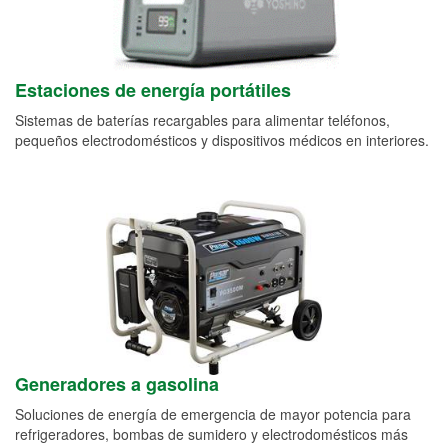
Estaciones de energía portátiles
Sistemas de baterías recargables para alimentar teléfonos,
pequeños electrodomésticos y dispositivos médicos en interiores.
Generadores a gasolina
Soluciones de energía de emergencia de mayor potencia para
refrigeradores, bombas de sumidero y electrodomésticos más