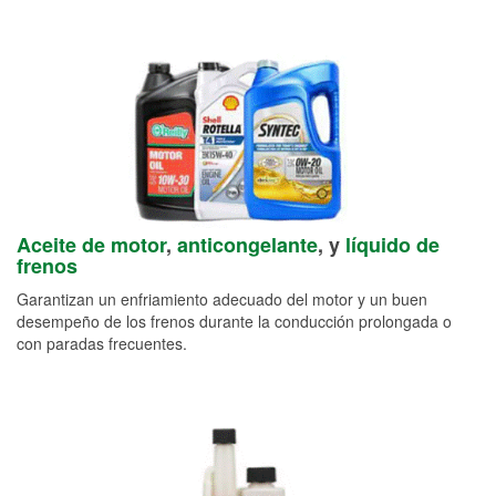
Aceite de motor
,
anticongelante
, y
líquido de
frenos
Garantizan un enfriamiento adecuado del motor y un buen
desempeño de los frenos durante la conducción prolongada o
con paradas frecuentes.