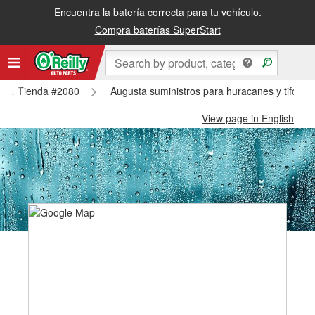
Encuentra la batería correcta para tu vehículo.
Compra baterías SuperStart
gusta Tienda #2080
Augusta suministros para huracanes y tifone
View page in English