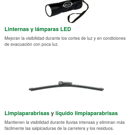
Linternas y lámparas LED
Mejoran la visibilidad durante los cortes de luz y en condiciones
de evacuación con poca luz.
Limpiaparabrisas
y
líquido limpiaparabrisas
Mantienen la visibilidad durante lluvias intensas y eliminan más
fácilmente las salpicaduras de la carretera y los residuos.