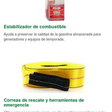
Estabilizador de combustible
Ayuda a preservar la calidad de la gasolina almacenada para
generadores y equipos de temporada.
Correas de rescate y herramientas de
emergencia