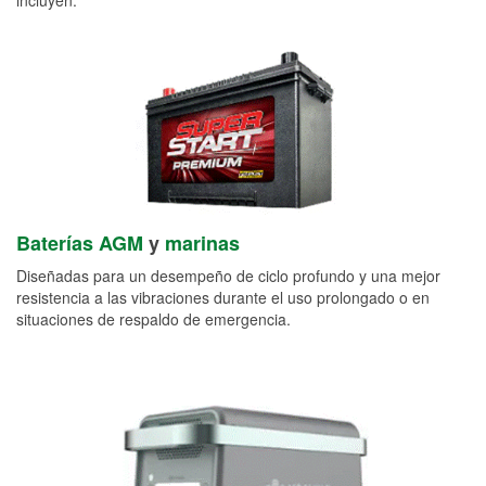
Baterías AGM
y
marinas
Diseñadas para un desempeño de ciclo profundo y una mejor
resistencia a las vibraciones durante el uso prolongado o en
situaciones de respaldo de emergencia.