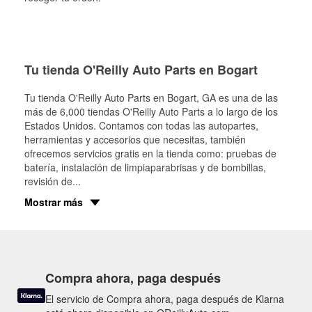
Tu tienda O'Reilly Auto Parts en Bogart
Tu tienda O'Reilly Auto Parts en
Bogart
, GA es una de las
más de 6,000 tiendas O'Reilly Auto Parts a lo largo de los
Estados Unidos. Contamos con todas las autopartes,
herramientas y accesorios que necesitas, también
ofrecemos servicios gratis en la tienda como: pruebas de
batería, instalación de limpiaparabrisas y de bombillas,
revisión de
...
Mostrar más
Compra ahora, paga después
El servicio de Compra ahora, paga después de Klarna