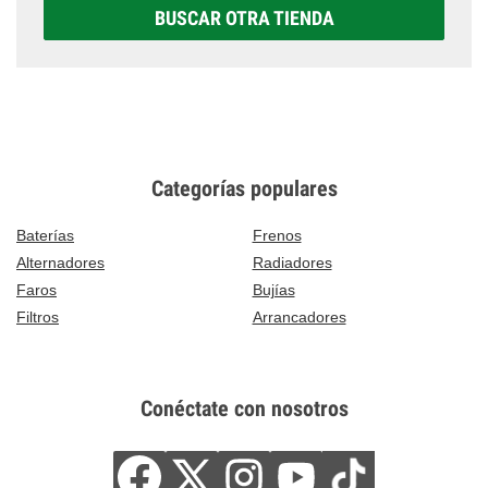
BUSCAR OTRA TIENDA
Categorías populares
Baterías
Frenos
Alternadores
Radiadores
Faros
Bujías
Filtros
Arrancadores
Conéctate con nosotros