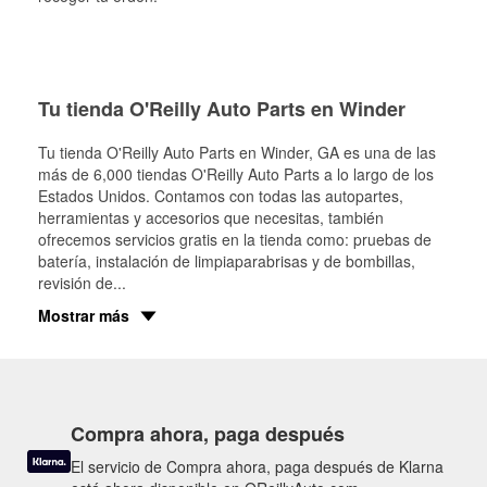
Tu tienda O'Reilly Auto Parts en Winder
Tu tienda O'Reilly Auto Parts en
Winder
, GA es una de las
más de 6,000 tiendas O'Reilly Auto Parts a lo largo de los
Estados Unidos. Contamos con todas las autopartes,
herramientas y accesorios que necesitas, también
ofrecemos servicios gratis en la tienda como: pruebas de
batería, instalación de limpiaparabrisas y de bombillas,
revisión de
...
Mostrar más
Compra ahora, paga después
El servicio de Compra ahora, paga después de Klarna