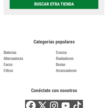
BUSCAR OTRA TIENDA
Categorías populares
Baterías
Frenos
Alternadores
Radiadores
Faros
Bujías
Filtros
Arrancadores
Conéctate con nosotros