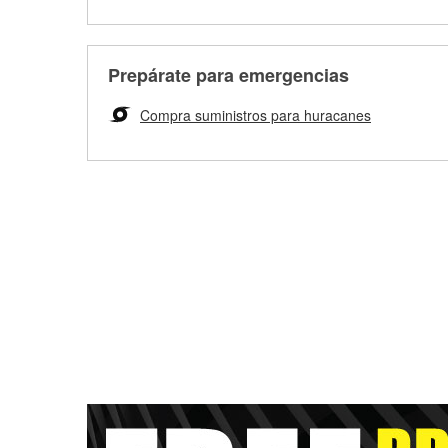
Prepárate para emergencias
Compra suministros para huracanes