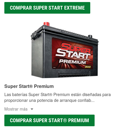
COMPRAR SUPER START EXTREME
Super Start® Premium
Las baterías Super Start® Premium están diseñadas para
proporcionar una potencia de arranque confiab
...
Mostrar más
COMPRAR SUPER START® PREMIUM