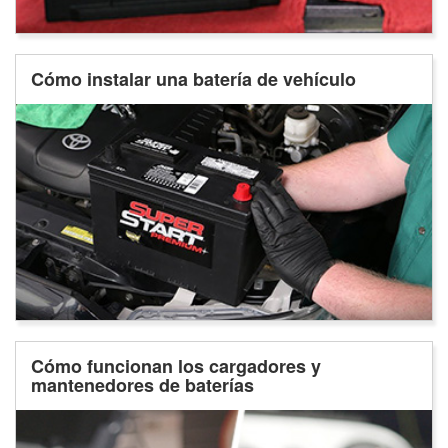
Cómo instalar una batería de vehículo
Cómo funcionan los cargadores y
mantenedores de baterías