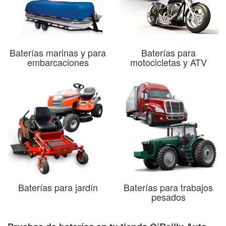
Baterías marinas y para
Baterías para
embarcaciones
motocicletas y ATV
Baterías para jardín
Baterías para trabajos
pesados