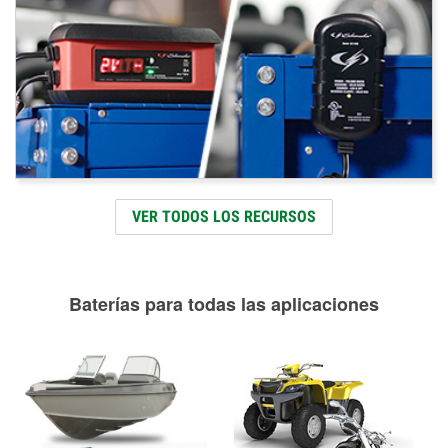
VER TODOS LOS RECURSOS
Baterías para todas las aplicaciones