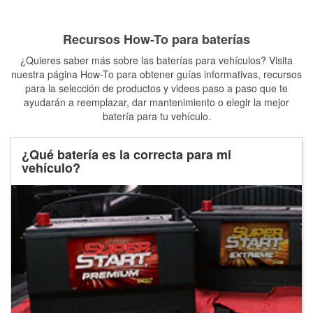
Recursos How-To para baterías
¿Quieres saber más sobre las baterías para vehículos? Visita
nuestra página How-To para obtener guías informativas, recursos
para la selección de productos y videos paso a paso que te
ayudarán a reemplazar, dar mantenimiento o elegir la mejor
batería para tu vehículo.
¿Qué batería es la correcta para mi
vehículo?