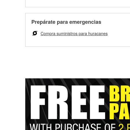
Prepárate para emergencias
Compra suministros para huracanes