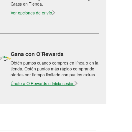
Gratis en Tienda.
Ver opciones de envío
Gana con O'Rewards
Obtén puntos cuando compres en línea o en la
tienda. Obtén puntos más rápido comprando
ofertas por tiempo limitado con puntos extras.
Únete a O'Rewards o inicia sesión