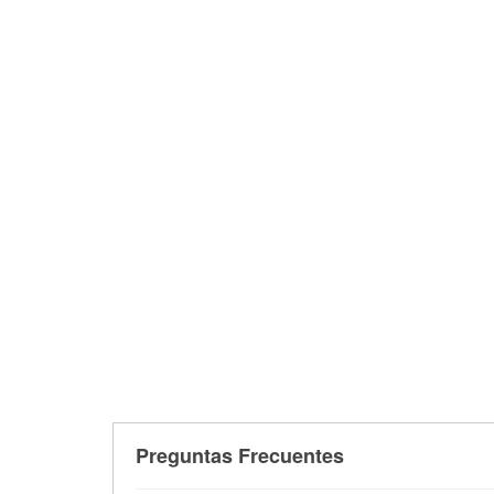
Preguntas Frecuentes