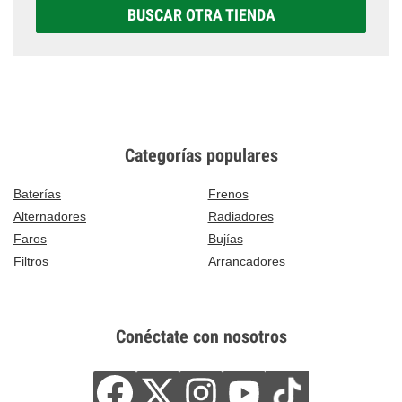
BUSCAR OTRA TIENDA
Categorías populares
Baterías
Frenos
Alternadores
Radiadores
Faros
Bujías
Filtros
Arrancadores
Conéctate con nosotros