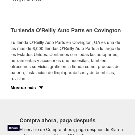
Tu tienda O'Reilly Auto Parts en Covington
Tu tienda O'Reilly Auto Parts en
Covington
, GA es una de
las más de 6,000 tiendas O'Reilly Auto Parts a lo largo de
los Estados Unidos. Contamos con todas las autopartes,
herramientas y accesorios que necesitas, también
ofrecemos servicios gratis en la tienda como: pruebas de
batería, instalación de limpiaparabrisas y de bombillas,
revisión
...
Mostrar más
Compra ahora, paga después
El servicio de Compra ahora, paga después de Klarna