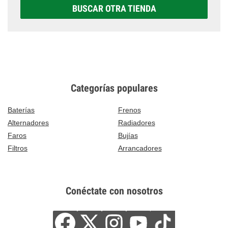
BUSCAR OTRA TIENDA
Categorías populares
Baterías
Frenos
Alternadores
Radiadores
Faros
Bujías
Filtros
Arrancadores
Conéctate con nosotros