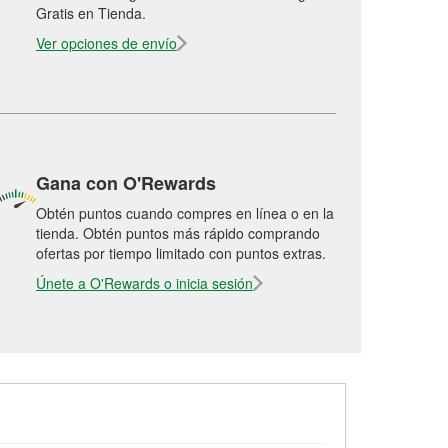
Gratis en Tienda.
Ver opciones de envío
Gana con O'Rewards
Obtén puntos cuando compres en línea o en la
tienda. Obtén puntos más rápido comprando
ofertas por tiempo limitado con puntos extras.
Únete a O'Rewards o inicia sesión