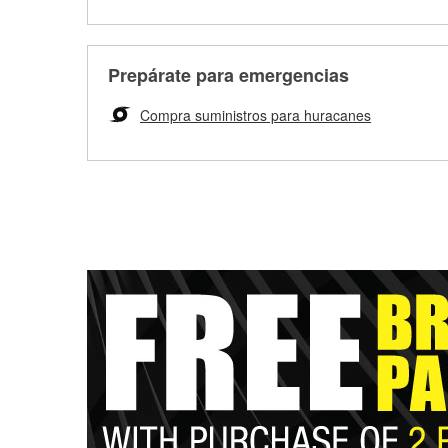
Prepárate para emergencias
Compra suministros para huracanes