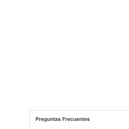
Preguntas Frecuentes