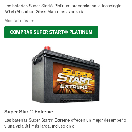
Las baterías Super Start® Platinum proporcionan la tecnología
AGM (Absorbed Glass Mat) más avanzada,
...
Mostrar más
COMPRAR SUPER START® PLATINUM
Super Start® Extreme
Las baterías Super Start® Extreme ofrecen un mejor desempeño
y una vida útil más larga, incluso en c
...