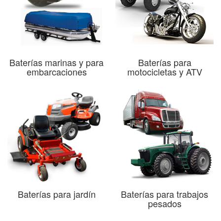
Baterías marinas y para
Baterías para
embarcaciones
motocicletas y ATV
Baterías para jardín
Baterías para trabajos
pesados