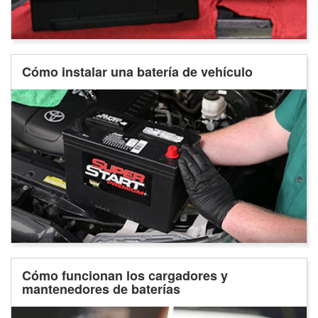
Cómo instalar una batería de vehículo
Cómo funcionan los cargadores y
mantenedores de baterías