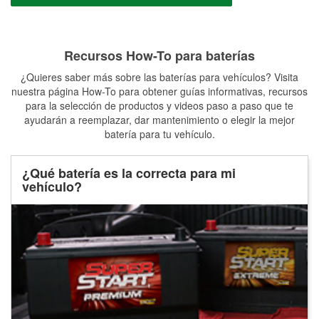
Recursos How-To para baterías
¿Quieres saber más sobre las baterías para vehículos? Visita
nuestra página How-To para obtener guías informativas, recursos
para la selección de productos y videos paso a paso que te
ayudarán a reemplazar, dar mantenimiento o elegir la mejor
batería para tu vehículo.
¿Qué batería es la correcta para mi
vehículo?