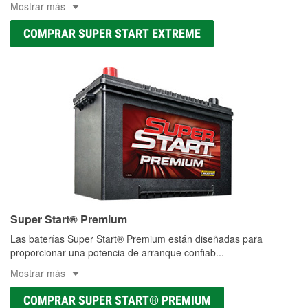
Mostrar más
COMPRAR SUPER START EXTREME
Super Start® Premium
Las baterías Super Start® Premium están diseñadas para
proporcionar una potencia de arranque confiab
...
Mostrar más
COMPRAR SUPER START® PREMIUM