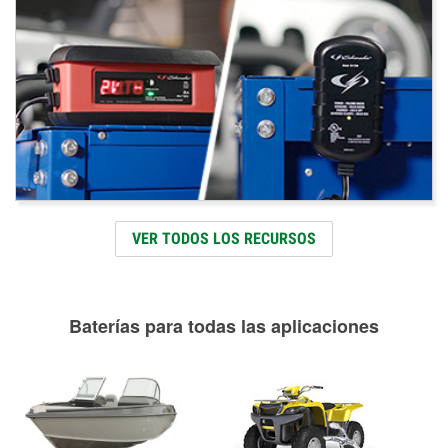
VER TODOS LOS RECURSOS
Baterías para todas las aplicaciones