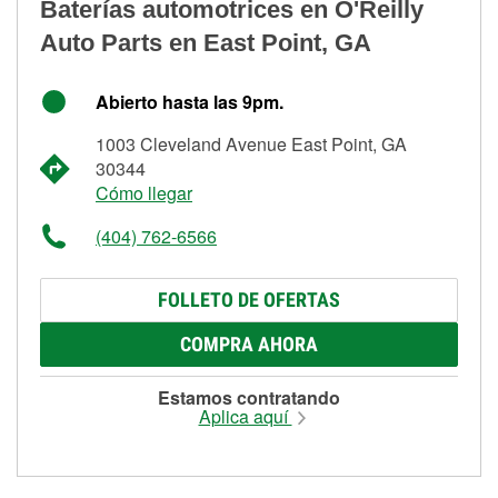
Baterías automotrices en O'Reilly
Auto Parts en East Point, GA
Abierto hasta las 9pm.
1003 Cleveland Avenue East Point, GA
30344
Cómo llegar
(404) 762-6566
FOLLETO DE OFERTAS
COMPRA AHORA
Estamos contratando
Aplica aquí