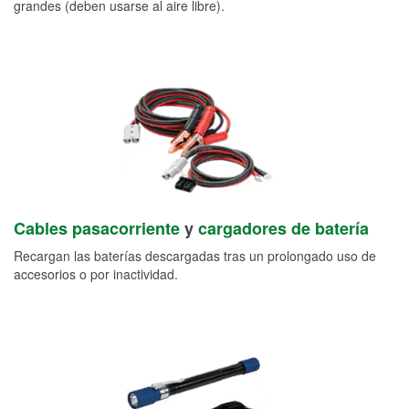
grandes (deben usarse al aire libre).
Cables pasacorriente
y
cargadores de batería
Recargan las baterías descargadas tras un prolongado uso de
accesorios o por inactividad.