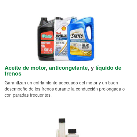
Aceite de motor
,
anticongelante
, y
líquido de
frenos
Garantizan un enfriamiento adecuado del motor y un buen
desempeño de los frenos durante la conducción prolongada o
con paradas frecuentes.