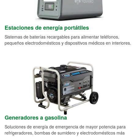
Estaciones de energía portátiles
Sistemas de baterías recargables para alimentar teléfonos,
pequeños electrodomésticos y dispositivos médicos en interiores.
Generadores a gasolina
Soluciones de energía de emergencia de mayor potencia para
refrigeradores, bombas de sumidero y electrodomésticos más