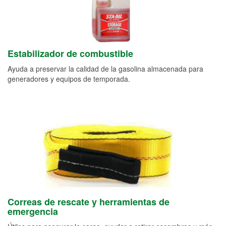
Estabilizador de combustible
Ayuda a preservar la calidad de la gasolina almacenada para
generadores y equipos de temporada.
Correas de rescate y herramientas de
emergencia