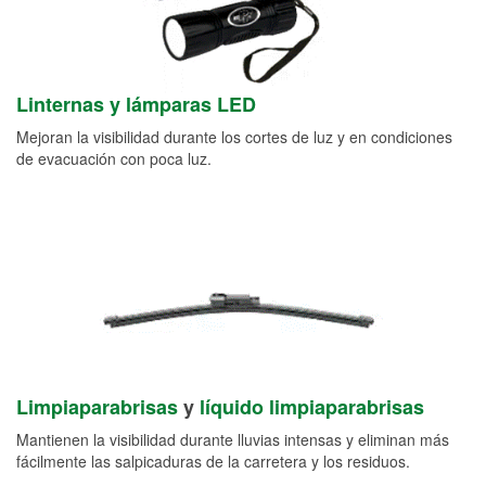
Linternas y lámparas LED
Mejoran la visibilidad durante los cortes de luz y en condiciones
de evacuación con poca luz.
Limpiaparabrisas
y
líquido limpiaparabrisas
Mantienen la visibilidad durante lluvias intensas y eliminan más
fácilmente las salpicaduras de la carretera y los residuos.