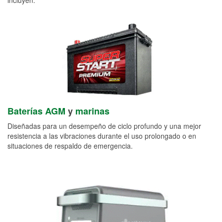
Baterías AGM
y
marinas
Diseñadas para un desempeño de ciclo profundo y una mejor
resistencia a las vibraciones durante el uso prolongado o en
situaciones de respaldo de emergencia.