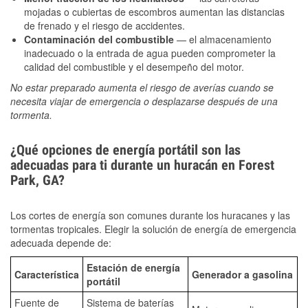
mojadas o cubiertas de escombros aumentan las distancias
de frenado y el riesgo de accidentes.
Contaminación del combustible
— el almacenamiento
inadecuado o la entrada de agua pueden comprometer la
calidad del combustible y el desempeño del motor.
No estar preparado aumenta el riesgo de averías cuando se
necesita viajar de emergencia o desplazarse después de una
tormenta.
¿Qué opciones de energía portátil son las
adecuadas para ti durante un huracán en Forest
Park, GA?
Los cortes de energía son comunes durante los huracanes y las
tormentas tropicales. Elegir la solución de energía de emergencia
adecuada depende de:
Estación de energía
Característica
Generador a gasolina
portátil
Fuente de
Sistema de baterías