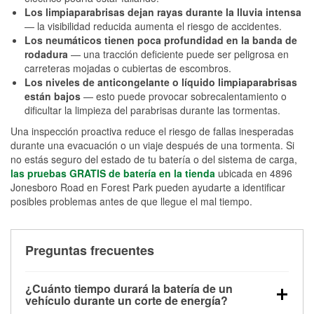
Los limpiaparabrisas dejan rayas durante la lluvia intensa
— la visibilidad reducida aumenta el riesgo de accidentes.
Los neumáticos tienen poca profundidad en la banda de
rodadura
— una tracción deficiente puede ser peligrosa en
carreteras mojadas o cubiertas de escombros.
Los niveles de anticongelante o líquido limpiaparabrisas
están bajos
— esto puede provocar sobrecalentamiento o
dificultar la limpieza del parabrisas durante las tormentas.
Una inspección proactiva reduce el riesgo de fallas inesperadas
durante una evacuación o un viaje después de una tormenta. Si
no estás seguro del estado de tu batería o del sistema de carga,
las pruebas GRATIS de batería en la tienda
ubicada en 4896
Jonesboro Road en Forest Park pueden ayudarte a identificar
posibles problemas antes de que llegue el mal tiempo.
Preguntas frecuentes
¿Cuánto tiempo durará la batería de un
vehículo durante un corte de energía?