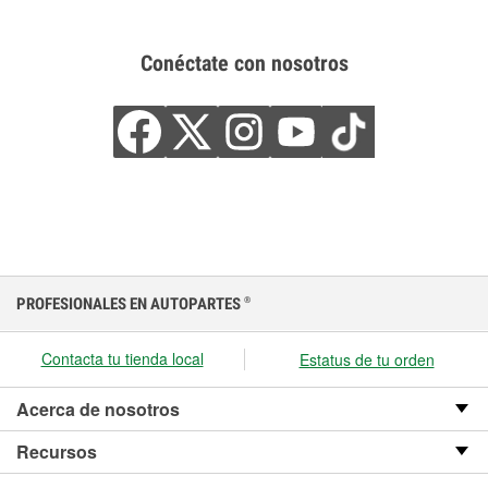
Conéctate con nosotros
PROFESIONALES EN AUTOPARTES
®
Contacta tu tienda local
Estatus de tu orden
Acerca de nosotros
Recursos