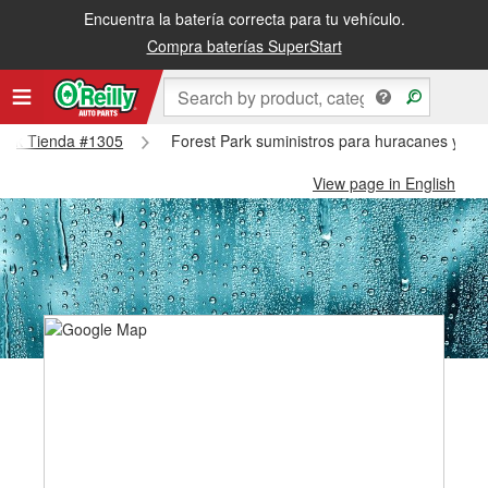
Encuentra la batería correcta para tu vehículo.
Compra baterías SuperStart
 Park Tienda #1305
Forest Park suministros para huracanes y tif
View page in English