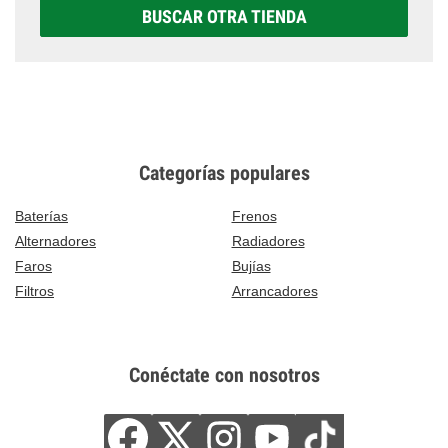
BUSCAR OTRA TIENDA
Categorías populares
Baterías
Frenos
Alternadores
Radiadores
Faros
Bujías
Filtros
Arrancadores
Conéctate con nosotros