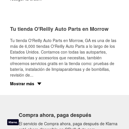
Tu tienda O'Reilly Auto Parts en Morrow
Tu tienda O'Reilly Auto Parts en
Morrow
, GA es una de las
más de 6,000 tiendas O'Reilly Auto Parts a lo largo de los
Estados Unidos. Contamos con todas las autopartes,
herramientas y accesorios que necesitas, también
ofrecemos servicios gratis en la tienda como: pruebas de
batería, instalación de limpiaparabrisas y de bombillas,
revisión de
...
Mostrar más
Compra ahora, paga después
El servicio de Compra ahora, paga después de Klarna