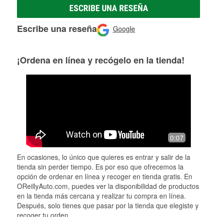
ESCRIBE UNA RESEÑA
Escribe una reseña
Google
¡Ordena en línea y recógelo en la tienda!
0:07
En ocasiones, lo único que quieres es entrar y salir de la
tienda sin perder tiempo. Es por eso que ofrecemos la
opción de ordenar en línea y recoger en tienda gratis. En
OReillyAuto.com, puedes ver la disponibilidad de productos
en la tienda más cercana y realizar tu compra en línea.
Después, solo tienes que pasar por la tienda que elegiste y
recoger tu orden.