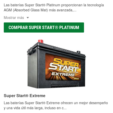
Las baterías Super Start® Platinum proporcionan la tecnología
AGM (Absorbed Glass Mat) más avanzada,
...
Mostrar más
COMPRAR SUPER START® PLATINUM
Super Start® Extreme
Las baterías Super Start® Extreme ofrecen un mejor desempeño
y una vida útil más larga, incluso en c
...