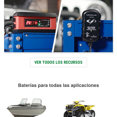
VER TODOS LOS RECURSOS
Baterías para todas las aplicaciones