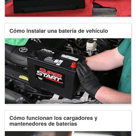
Cómo instalar una batería de vehículo
Cómo funcionan los cargadores y
mantenedores de baterías