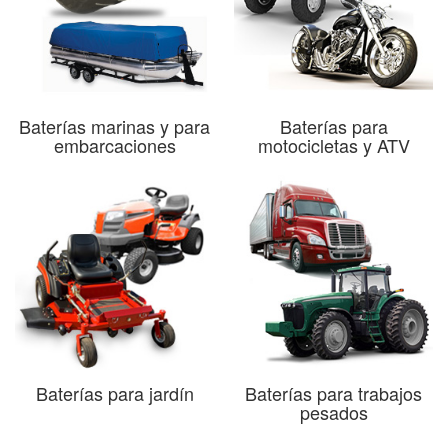
Baterías marinas y para
Baterías para
embarcaciones
motocicletas y ATV
Baterías para jardín
Baterías para trabajos
pesados