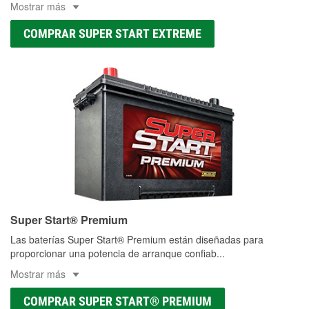
Mostrar más
COMPRAR SUPER START EXTREME
Super Start® Premium
Las baterías Super Start® Premium están diseñadas para
proporcionar una potencia de arranque confiab
...
Mostrar más
COMPRAR SUPER START® PREMIUM