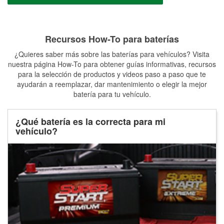
Recursos How-To para baterías
¿Quieres saber más sobre las baterías para vehículos? Visita
nuestra página How-To para obtener guías informativas, recursos
para la selección de productos y videos paso a paso que te
ayudarán a reemplazar, dar mantenimiento o elegir la mejor
batería para tu vehículo.
¿Qué batería es la correcta para mi
vehículo?