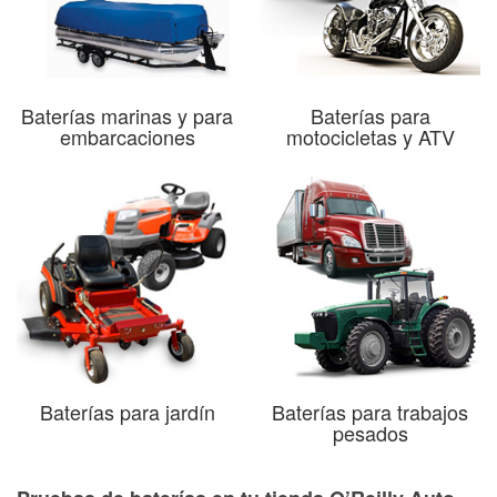
Baterías marinas y para
Baterías para
embarcaciones
motocicletas y ATV
Baterías para jardín
Baterías para trabajos
pesados