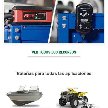
VER TODOS LOS RECURSOS
Baterías para todas las aplicaciones