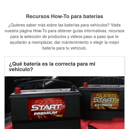
Recursos How-To para baterías
¿Quieres saber más sobre las baterías para vehículos? Visita
nuestra página How-To para obtener guías informativas, recursos
para la selección de productos y videos paso a paso que te
ayudarán a reemplazar, dar mantenimiento o elegir la mejor
batería para tu vehículo.
¿Qué batería es la correcta para mi
vehículo?