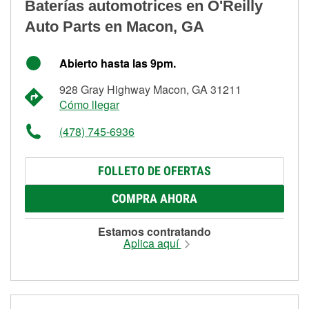
Baterías automotrices en O'Reilly
Auto Parts en Macon, GA
Abierto hasta las 9pm.
928 Gray Highway Macon, GA 31211
Cómo llegar
(478) 745-6936
FOLLETO DE OFERTAS
COMPRA AHORA
Estamos contratando
Aplica aquí