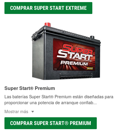
COMPRAR SUPER START EXTREME
Super Start® Premium
Las baterías Super Start® Premium están diseñadas para
proporcionar una potencia de arranque confiab
...
Mostrar más
COMPRAR SUPER START® PREMIUM