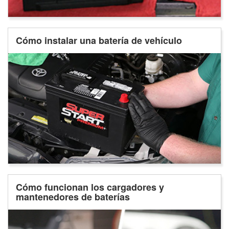
Cómo instalar una batería de vehículo
Cómo funcionan los cargadores y
mantenedores de baterías