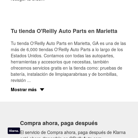
Tu tienda O'Reilly Auto Parts en Marietta
Tu tienda O'Reilly Auto Parts en
Marietta
, GA es una de las
más de 6,000 tiendas O'Reilly Auto Parts a lo largo de los
Estados Unidos. Contamos con todas las autopartes,
herramientas y accesorios que necesitas, también
ofrecemos servicios gratis en la tienda como: pruebas de
batería, instalación de limpiaparabrisas y de bombillas,
revisión
...
Mostrar más
Compra ahora, paga después
El servicio de Compra ahora, paga después de Klarna