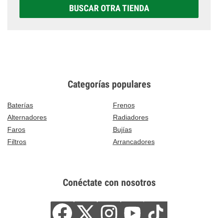
BUSCAR OTRA TIENDA
Categorías populares
Baterías
Frenos
Alternadores
Radiadores
Faros
Bujías
Filtros
Arrancadores
Conéctate con nosotros