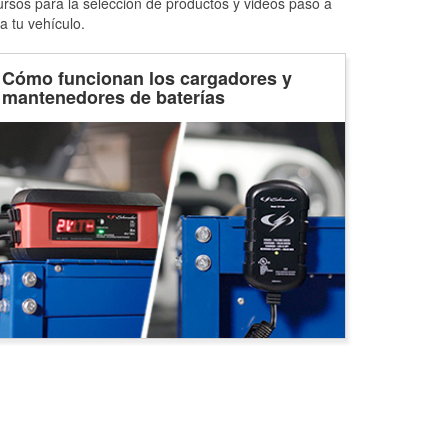
ursos para la selección de productos y videos paso a
a tu vehículo.
Cómo funcionan los cargadores y
mantenedores de baterías