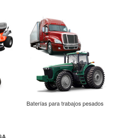
Baterías para trabajos pesados
 GA