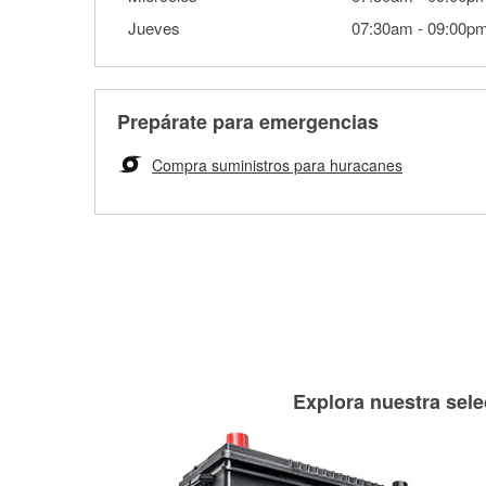
Jueves
07:30am
-
09:00p
Prepárate para emergencias
Compra suministros para huracanes
Explora nuestra sele