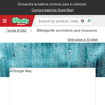
Encuentra la batería correcta para tu vehículo.
Compra baterías SuperStart
eville Tienda #1662
Milledgeville suministros para huracanes y tif
View page in English