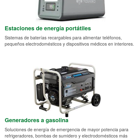
Estaciones de energía portátiles
Sistemas de baterías recargables para alimentar teléfonos,
pequeños electrodomésticos y dispositivos médicos en interiores.
Generadores a gasolina
Soluciones de energía de emergencia de mayor potencia para
refrigeradores, bombas de sumidero y electrodomésticos más