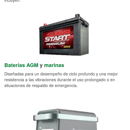
Baterías AGM
y
marinas
Diseñadas para un desempeño de ciclo profundo y una mejor
resistencia a las vibraciones durante el uso prolongado o en
situaciones de respaldo de emergencia.