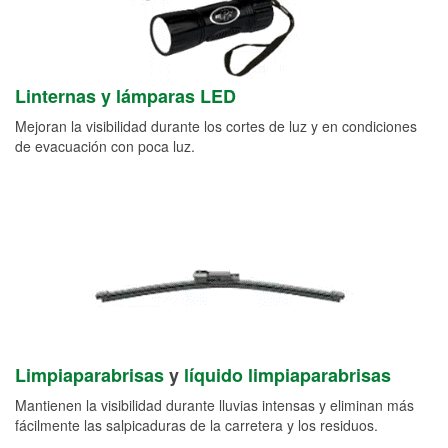
Linternas y lámparas LED
Mejoran la visibilidad durante los cortes de luz y en condiciones
de evacuación con poca luz.
Limpiaparabrisas
y
líquido limpiaparabrisas
Mantienen la visibilidad durante lluvias intensas y eliminan más
fácilmente las salpicaduras de la carretera y los residuos.