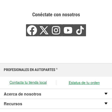
Conéctate con nosotros
PROFESIONALES EN AUTOPARTES
®
Contacta tu tienda local
Estatus de tu orden
Acerca de nosotros
Recursos