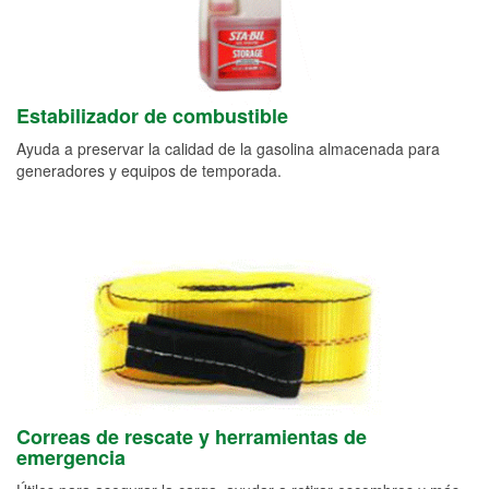
Estabilizador de combustible
Ayuda a preservar la calidad de la gasolina almacenada para
generadores y equipos de temporada.
Correas de rescate y herramientas de
emergencia