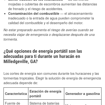
mojadas o cubiertas de escombros aumentan las distancias
de frenado y el riesgo de accidentes.
Contaminación del combustible
— el almacenamiento
inadecuado o la entrada de agua pueden comprometer la
calidad del combustible y el desempeño del motor.
No estar preparado aumenta el riesgo de averías cuando se
necesita viajar de emergencia o desplazarse después de una
tormenta.
¿Qué opciones de energía portátil son las
adecuadas para ti durante un huracán en
Milledgeville, GA?
Los cortes de energía son comunes durante los huracanes y las
tormentas tropicales. Elegir la solución de energía de emergencia
adecuada depende de:
Estación de energía
Característica
Generador a gasolina
portátil
Fuente de
Sistema de baterías