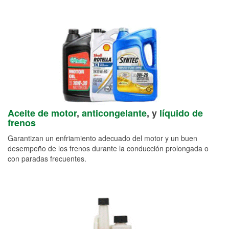
Aceite de motor
,
anticongelante
, y
líquido de
frenos
Garantizan un enfriamiento adecuado del motor y un buen
desempeño de los frenos durante la conducción prolongada o
con paradas frecuentes.