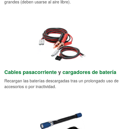
grandes (deben usarse al aire libre).
Cables pasacorriente
y
cargadores de batería
Recargan las baterías descargadas tras un prolongado uso de
accesorios o por inactividad.