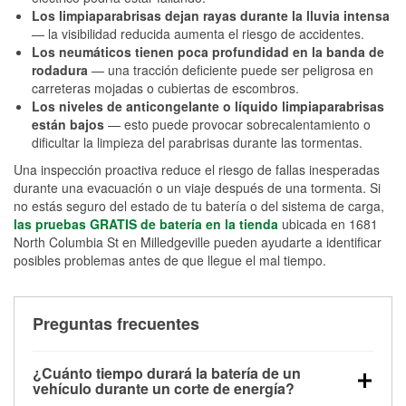
Los limpiaparabrisas dejan rayas durante la lluvia intensa
— la visibilidad reducida aumenta el riesgo de accidentes.
Los neumáticos tienen poca profundidad en la banda de
rodadura
— una tracción deficiente puede ser peligrosa en
carreteras mojadas o cubiertas de escombros.
Los niveles de anticongelante o líquido limpiaparabrisas
están bajos
— esto puede provocar sobrecalentamiento o
dificultar la limpieza del parabrisas durante las tormentas.
Una inspección proactiva reduce el riesgo de fallas inesperadas
durante una evacuación o un viaje después de una tormenta. Si
no estás seguro del estado de tu batería o del sistema de carga,
las pruebas GRATIS de batería en la tienda
ubicada en 1681
North Columbia St en Milledgeville pueden ayudarte a identificar
posibles problemas antes de que llegue el mal tiempo.
Preguntas frecuentes
¿Cuánto tiempo durará la batería de un
vehículo durante un corte de energía?