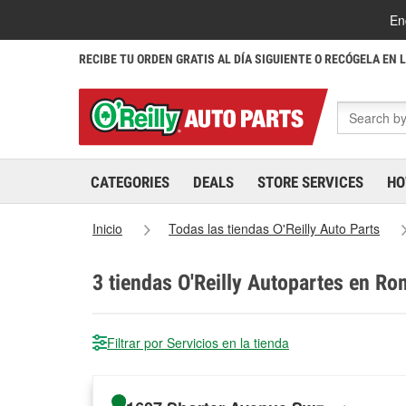
En
RECIBE TU ORDEN GRATIS AL DÍA SIGUIENTE O RECÓGELA EN 
CATEGORIES
DEALS
STORE SERVICES
HO
Inicio
Todas las tiendas O'Reilly Auto Parts
3
tiendas O'Reilly Autopartes en Ro
Filtrar por Servicios en la tienda