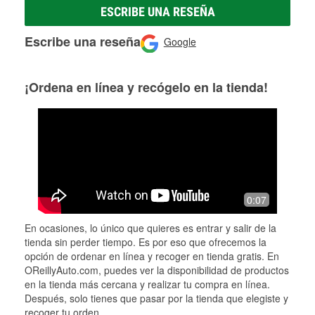
ESCRIBE UNA RESEÑA
Escribe una reseña
Google
¡Ordena en línea y recógelo en la tienda!
0:07
En ocasiones, lo único que quieres es entrar y salir de la
tienda sin perder tiempo. Es por eso que ofrecemos la
opción de ordenar en línea y recoger en tienda gratis. En
OReillyAuto.com, puedes ver la disponibilidad de productos
en la tienda más cercana y realizar tu compra en línea.
Después, solo tienes que pasar por la tienda que elegiste y
recoger tu orden.