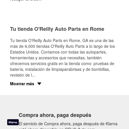
Tu tienda O'Reilly Auto Parts en Rome
Tu tienda O'Reilly Auto Parts en
Rome
, GA es una de las
más de 6,000 tiendas O'Reilly Auto Parts a lo largo de los
Estados Unidos. Contamos con todas las autopartes,
herramientas y accesorios que necesitas, también
ofrecemos servicios gratis en la tienda como: pruebas de
batería, instalación de limpiaparabrisas y de bombillas,
revisión de l
...
Mostrar más
Compra ahora, paga después
El servicio de Compra ahora, paga después de Klarna