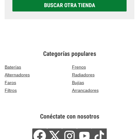
BUSCAR OTRA TIENDA
Categorías populares
Baterías
Frenos
Alternadores
Radiadores
Faros
Bujías
Filtros
Arrancadores
Conéctate con nosotros