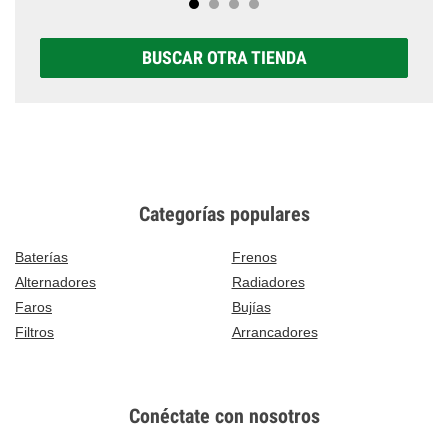
BUSCAR OTRA TIENDA
Categorías populares
Baterías
Frenos
Alternadores
Radiadores
Faros
Bujías
Filtros
Arrancadores
Conéctate con nosotros