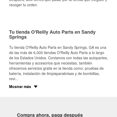
recoger tu orden.
Tu tienda O'Reilly Auto Parts en Sandy
Springs
Tu tienda O'Reilly Auto Parts en
Sandy Springs
, GA es una
de las más de 6,000 tiendas O'Reilly Auto Parts a lo largo
de los Estados Unidos. Contamos con todas las autopartes,
herramientas y accesorios que necesitas, también
ofrecemos servicios gratis en la tienda como: pruebas de
batería, instalación de limpiaparabrisas y de bombillas,
revi
...
Mostrar más
Compra ahora, paga después