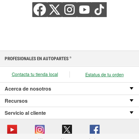
PROFESIONALES EN AUTOPARTES
®
Contacta tu tienda local
Estatus de tu orden
Acerca de nosotros
Recursos
Servicio al cliente