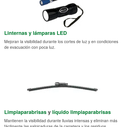
Linternas y lámparas LED
Mejoran la visibilidad durante los cortes de luz y en condiciones
de evacuación con poca luz.
Limpiaparabrisas
y
líquido limpiaparabrisas
Mantienen la visibilidad durante lluvias intensas y eliminan más
fácilmente las salpicaduras de la carretera y los residuos.