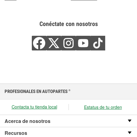
Conéctate con nosotros
PROFESIONALES EN AUTOPARTES
®
Contacta tu tienda local
Estatus de tu orden
Acerca de nosotros
Recursos