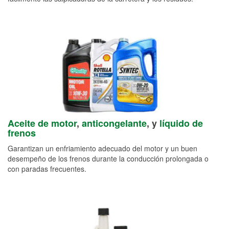
Aceite de motor
,
anticongelante
, y
líquido de
frenos
Garantizan un enfriamiento adecuado del motor y un buen
desempeño de los frenos durante la conducción prolongada o
con paradas frecuentes.