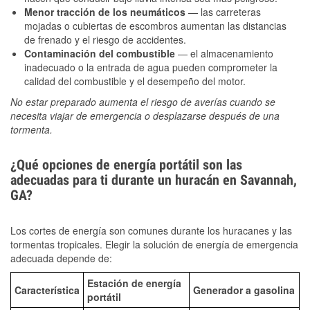
Menor tracción de los neumáticos
— las carreteras
mojadas o cubiertas de escombros aumentan las distancias
de frenado y el riesgo de accidentes.
Contaminación del combustible
— el almacenamiento
inadecuado o la entrada de agua pueden comprometer la
calidad del combustible y el desempeño del motor.
No estar preparado aumenta el riesgo de averías cuando se
necesita viajar de emergencia o desplazarse después de una
tormenta.
¿Qué opciones de energía portátil son las
adecuadas para ti durante un huracán en Savannah,
GA?
Los cortes de energía son comunes durante los huracanes y las
tormentas tropicales. Elegir la solución de energía de emergencia
adecuada depende de:
Estación de energía
Característica
Generador a gasolina
portátil