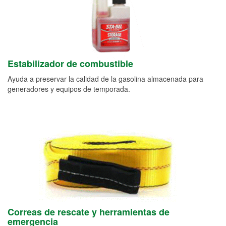
Estabilizador de combustible
Ayuda a preservar la calidad de la gasolina almacenada para
generadores y equipos de temporada.
Correas de rescate y herramientas de
emergencia