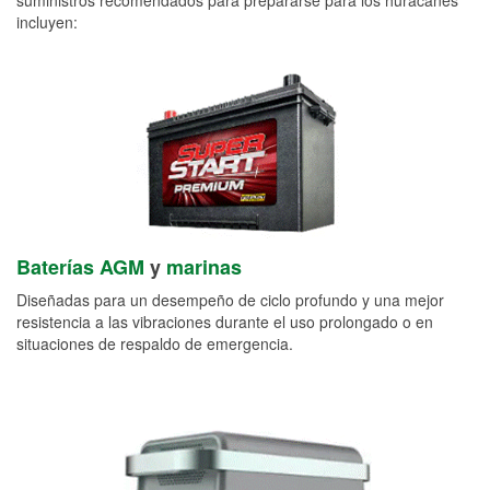
incluyen:
Baterías AGM
y
marinas
Diseñadas para un desempeño de ciclo profundo y una mejor
resistencia a las vibraciones durante el uso prolongado o en
situaciones de respaldo de emergencia.