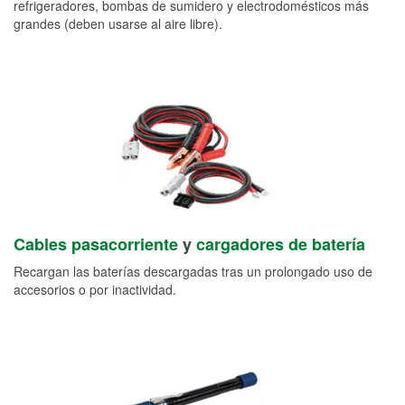
refrigeradores, bombas de sumidero y electrodomésticos más
grandes (deben usarse al aire libre).
Cables pasacorriente
y
cargadores de batería
Recargan las baterías descargadas tras un prolongado uso de
accesorios o por inactividad.