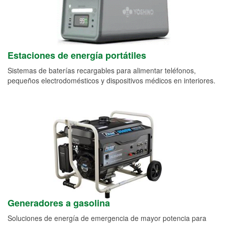
Estaciones de energía portátiles
Sistemas de baterías recargables para alimentar teléfonos,
pequeños electrodomésticos y dispositivos médicos en interiores.
Generadores a gasolina
Soluciones de energía de emergencia de mayor potencia para