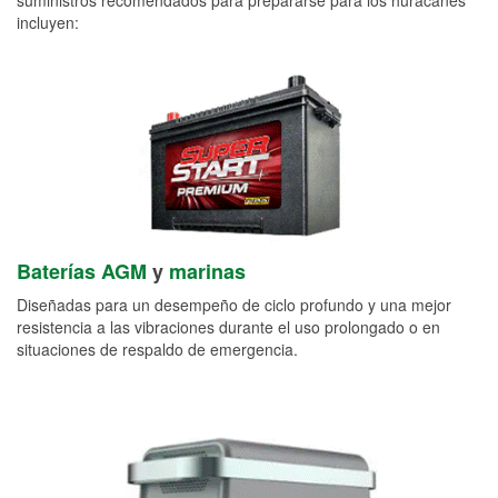
incluyen:
Baterías AGM
y
marinas
Diseñadas para un desempeño de ciclo profundo y una mejor
resistencia a las vibraciones durante el uso prolongado o en
situaciones de respaldo de emergencia.