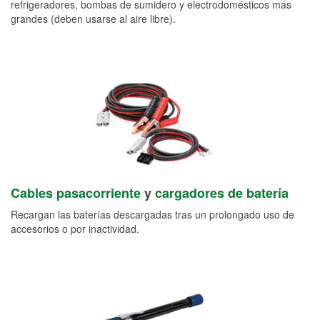
refrigeradores, bombas de sumidero y electrodomésticos más
grandes (deben usarse al aire libre).
Cables pasacorriente
y
cargadores de batería
Recargan las baterías descargadas tras un prolongado uso de
accesorios o por inactividad.