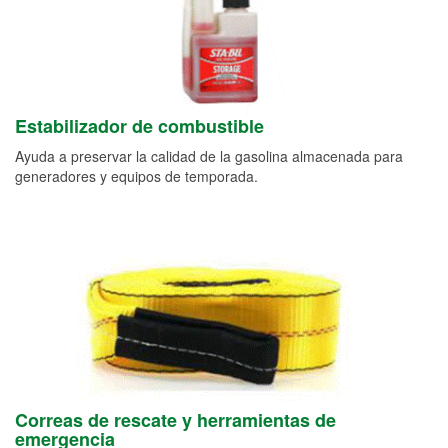
Estabilizador de combustible
Ayuda a preservar la calidad de la gasolina almacenada para
generadores y equipos de temporada.
Correas de rescate y herramientas de
emergencia