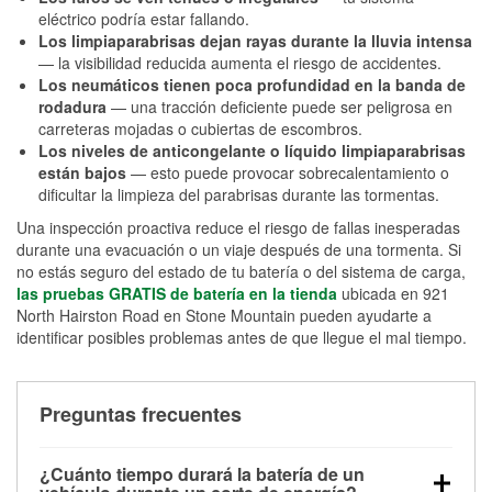
eléctrico podría estar fallando.
Los limpiaparabrisas dejan rayas durante la lluvia intensa
— la visibilidad reducida aumenta el riesgo de accidentes.
Los neumáticos tienen poca profundidad en la banda de
rodadura
— una tracción deficiente puede ser peligrosa en
carreteras mojadas o cubiertas de escombros.
Los niveles de anticongelante o líquido limpiaparabrisas
están bajos
— esto puede provocar sobrecalentamiento o
dificultar la limpieza del parabrisas durante las tormentas.
Una inspección proactiva reduce el riesgo de fallas inesperadas
durante una evacuación o un viaje después de una tormenta. Si
no estás seguro del estado de tu batería o del sistema de carga,
las pruebas GRATIS de batería en la tienda
ubicada en 921
North Hairston Road en Stone Mountain pueden ayudarte a
identificar posibles problemas antes de que llegue el mal tiempo.
Preguntas frecuentes
¿Cuánto tiempo durará la batería de un