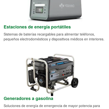
Estaciones de energía portátiles
Sistemas de baterías recargables para alimentar teléfonos,
pequeños electrodomésticos y dispositivos médicos en interiores.
Generadores a gasolina
Soluciones de energía de emergencia de mayor potencia para