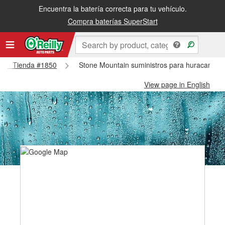
Encuentra la batería correcta para tu vehículo.
Compra baterías SuperStart
ntain Tienda #1850
Stone Mountain suministros para huracanes y
View page in English