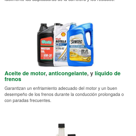
Aceite de motor
,
anticongelante
, y
líquido de
frenos
Garantizan un enfriamiento adecuado del motor y un buen
desempeño de los frenos durante la conducción prolongada o
con paradas frecuentes.