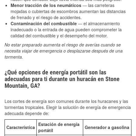
Menor tracción de los neumáticos
— las carreteras
mojadas o cubiertas de escombros aumentan las distancias
de frenado y el riesgo de accidentes.
Contaminación del combustible
— el almacenamiento
inadecuado o la entrada de agua pueden comprometer la
calidad del combustible y el desempeño del motor.
No estar preparado aumenta el riesgo de averías cuando se
necesita viajar de emergencia o desplazarse después de una
tormenta.
¿Qué opciones de energía portátil son las
adecuadas para ti durante un huracán en Stone
Mountain, GA?
Los cortes de energía son comunes durante los huracanes y las
tormentas tropicales. Elegir la solución de energía de emergencia
adecuada depende de:
Estación de energía
Característica
Generador a gasolina
portátil