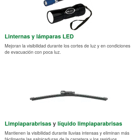
Linternas y lámparas LED
Mejoran la visibilidad durante los cortes de luz y en condiciones
de evacuación con poca luz.
Limpiaparabrisas
y
líquido limpiaparabrisas
Mantienen la visibilidad durante lluvias intensas y eliminan más
fácilmente las salpicaduras de la carretera y los residuos.