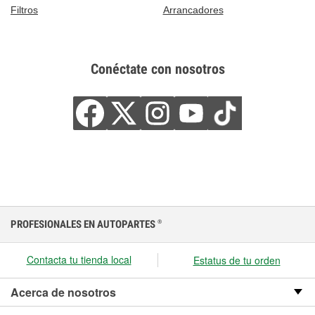
Filtros
Arrancadores
Conéctate con nosotros
PROFESIONALES EN AUTOPARTES
®
Contacta tu tienda local
Estatus de tu orden
Acerca de nosotros