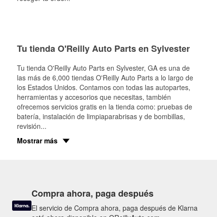
Tu tienda O'Reilly Auto Parts en Sylvester
Tu tienda O'Reilly Auto Parts en
Sylvester
, GA es una de
las más de 6,000 tiendas O'Reilly Auto Parts a lo largo de
los Estados Unidos. Contamos con todas las autopartes,
herramientas y accesorios que necesitas, también
ofrecemos servicios gratis en la tienda como: pruebas de
batería, instalación de limpiaparabrisas y de bombillas,
revisión
...
Mostrar más
Compra ahora, paga después
El servicio de Compra ahora, paga después de Klarna