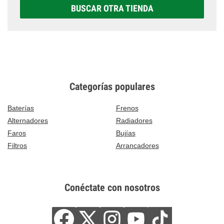
BUSCAR OTRA TIENDA
Categorías populares
Baterías
Frenos
Alternadores
Radiadores
Faros
Bujías
Filtros
Arrancadores
Conéctate con nosotros