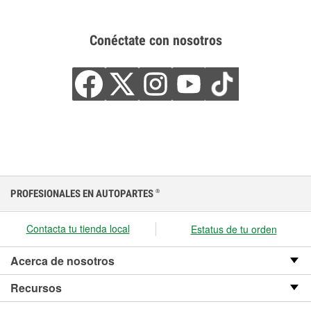
Conéctate con nosotros
PROFESIONALES EN AUTOPARTES
®
Contacta tu tienda local
Estatus de tu orden
Acerca de nosotros
Recursos