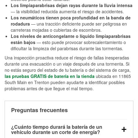
Los limpiaparabrisas dejan rayas durante la lluvia intensa
— la visibilidad reducida aumenta el riesgo de accidentes.
Los neumáticos tienen poca profundidad en la banda de
rodadura
— una tracción deficiente puede ser peligrosa en
carreteras mojadas o cubiertas de escombros.
Los niveles de anticongelante o líquido limpiaparabrisas
están bajos
— esto puede provocar sobrecalentamiento o
dificultar la limpieza del parabrisas durante las tormentas.
Una inspección proactiva reduce el riesgo de fallas inesperadas
durante una evacuación o un viaje después de una tormenta. Si
no estás seguro del estado de tu batería o del sistema de carga,
las pruebas GRATIS de batería en la tienda
ubicada en 11865
South Main en Trenton pueden ayudarte a identificar posibles
problemas antes de que llegue el mal tiempo.
Preguntas frecuentes
¿Cuánto tiempo durará la batería de un
vehículo durante un corte de energía?