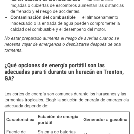
mojadas o cubiertas de escombros aumentan las distancias
de frenado y el riesgo de accidentes.
Contaminación del combustible
— el almacenamiento
inadecuado o la entrada de agua pueden comprometer la
calidad del combustible y el desempeño del motor.
No estar preparado aumenta el riesgo de averías cuando se
necesita viajar de emergencia o desplazarse después de una
tormenta.
¿Qué opciones de energía portátil son las
adecuadas para ti durante un huracán en Trenton,
GA?
Los cortes de energía son comunes durante los huracanes y las
tormentas tropicales. Elegir la solución de energía de emergencia
adecuada depende de:
Estación de energía
Característica
Generador a gasolina
portátil
Fuente de
Sistema de baterías