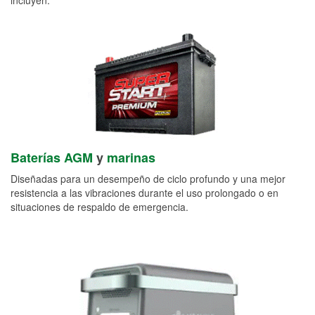
Baterías AGM
y
marinas
Diseñadas para un desempeño de ciclo profundo y una mejor
resistencia a las vibraciones durante el uso prolongado o en
situaciones de respaldo de emergencia.