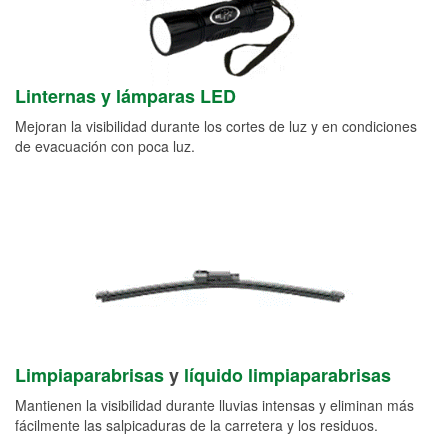
Linternas y lámparas LED
Mejoran la visibilidad durante los cortes de luz y en condiciones
de evacuación con poca luz.
Limpiaparabrisas
y
líquido limpiaparabrisas
Mantienen la visibilidad durante lluvias intensas y eliminan más
fácilmente las salpicaduras de la carretera y los residuos.