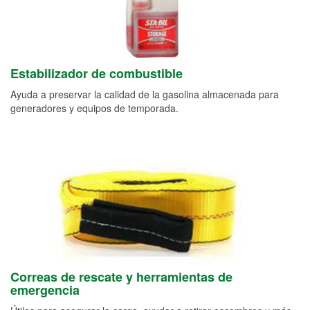
Estabilizador de combustible
Ayuda a preservar la calidad de la gasolina almacenada para
generadores y equipos de temporada.
Correas de rescate y herramientas de
emergencia