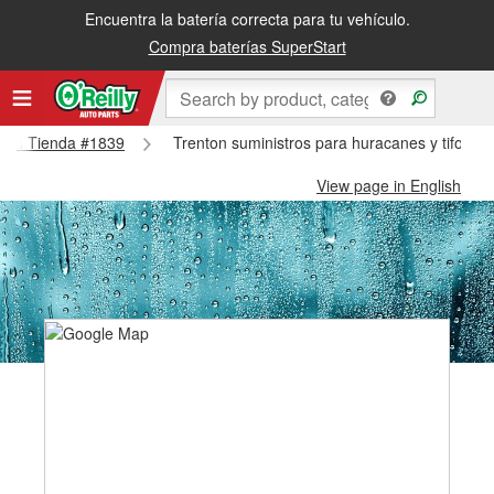
Encuentra la batería correcta para tu vehículo.
Compra baterías SuperStart
enton Tienda #1839
Trenton suministros para huracanes y tifones
View page in English