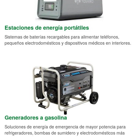
Estaciones de energía portátiles
Sistemas de baterías recargables para alimentar teléfonos,
pequeños electrodomésticos y dispositivos médicos en interiores.
Generadores a gasolina
Soluciones de energía de emergencia de mayor potencia para
refrigeradores, bombas de sumidero y electrodomésticos más