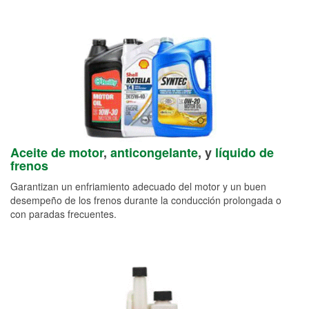
Aceite de motor
,
anticongelante
, y
líquido de
frenos
Garantizan un enfriamiento adecuado del motor y un buen
desempeño de los frenos durante la conducción prolongada o
con paradas frecuentes.