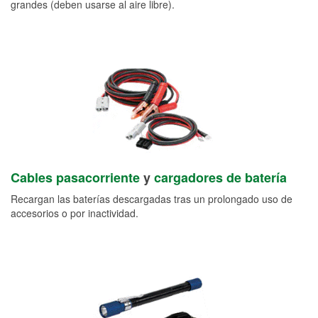
grandes (deben usarse al aire libre).
Cables pasacorriente
y
cargadores de batería
Recargan las baterías descargadas tras un prolongado uso de
accesorios o por inactividad.