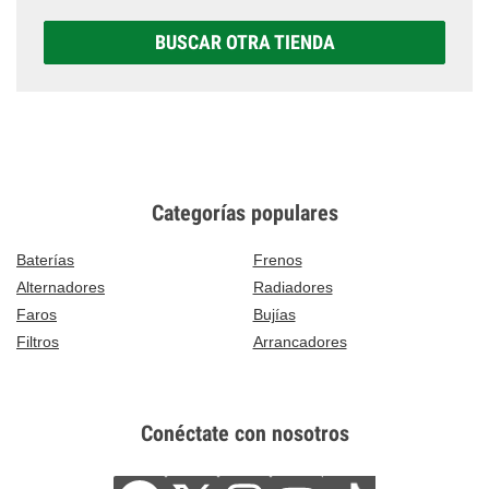
BUSCAR OTRA TIENDA
Categorías populares
Baterías
Frenos
Alternadores
Radiadores
Faros
Bujías
Filtros
Arrancadores
Conéctate con nosotros