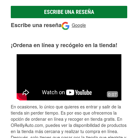
ESCRIBE UNA RESEÑA
Escribe una reseña
Google
¡Ordena en línea y recógelo en la tienda!
0:07
En ocasiones, lo único que quieres es entrar y salir de la
tienda sin perder tiempo. Es por eso que ofrecemos la
opción de ordenar en línea y recoger en tienda gratis. En
OReillyAuto.com, puedes ver la disponibilidad de productos
en la tienda más cercana y realizar tu compra en línea.
Después, solo tienes que pasar por la tienda que elegiste y