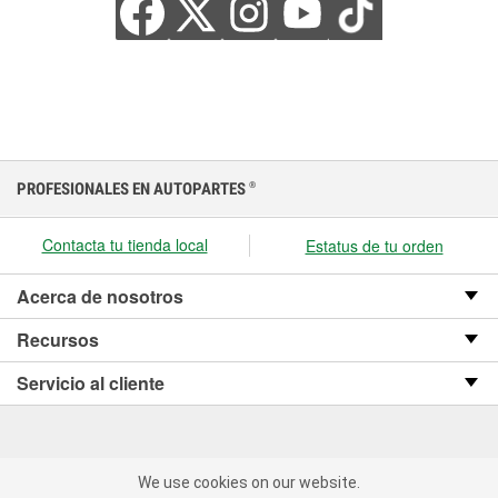
PROFESIONALES EN AUTOPARTES
®
Contacta tu tienda local
Estatus de tu orden
Acerca de nosotros
Recursos
Servicio al cliente
We use cookies on our website.
We use cookies on our website. By clicking "Accept", you consent