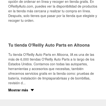
opción de ordenar en línea y recoger en tienda gratis. En
OReillyAuto.com, puedes ver la disponibilidad de productos
en la tienda más cercana y realizar tu compra en línea.
Después, solo tienes que pasar por la tienda que elegiste y
recoger tu orden.
Tu tienda O'Reilly Auto Parts en Altoona
Tu tienda O'Reilly Auto Parts en
Altoona
, IA es una de las
más de 6,000 tiendas O'Reilly Auto Parts a lo largo de los
Estados Unidos. Contamos con todas las autopartes,
herramientas y accesorios que necesitas, también
ofrecemos servicios gratis en la tienda como: pruebas de
batería, instalación de limpiaparabrisas y de bombillas,
revisión d
...
Mostrar más