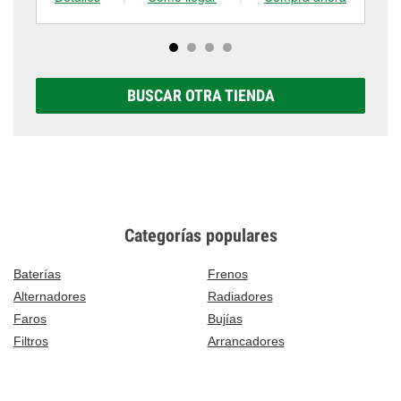
BUSCAR OTRA TIENDA
Categorías populares
Baterías
Frenos
Alternadores
Radiadores
Faros
Bujías
Filtros
Arrancadores