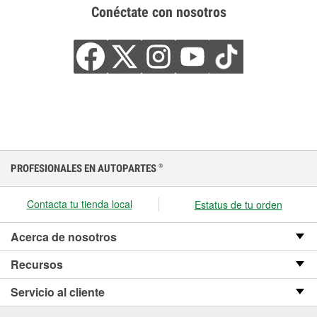
Conéctate con nosotros
PROFESIONALES EN AUTOPARTES
®
Contacta tu tienda local
Estatus de tu orden
Acerca de nosotros
Recursos
Servicio al cliente