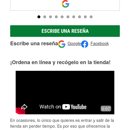
ESCRIBE UNA RESEÑA
Escribe una reseña
Google
Facebook
¡Ordena en línea y recógelo en la tienda!
0:07
En ocasiones, lo único que quieres es entrar y salir de la
tienda sin perder tiempo. Es por eso que ofrecemos la