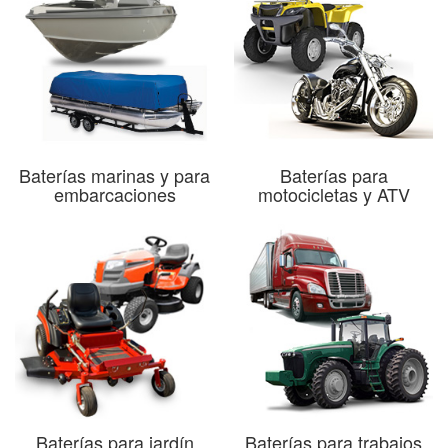
Baterías marinas y para
Baterías para
embarcaciones
motocicletas y ATV
Baterías para jardín
Baterías para trabajos