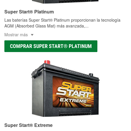
Super Start® Platinum
Las baterías Super Start® Platinum proporcionan la tecnología
AGM (Absorbed Glass Mat) más avanzada,
...
Mostrar más
COMPRAR SUPER START® PLATINUM
Super Start® Extreme