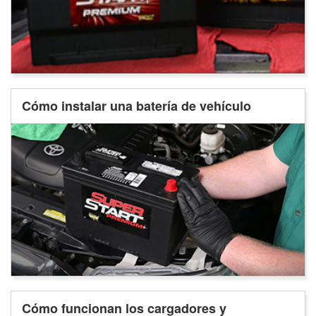
Cómo instalar una batería de vehículo
Cómo funcionan los cargadores y