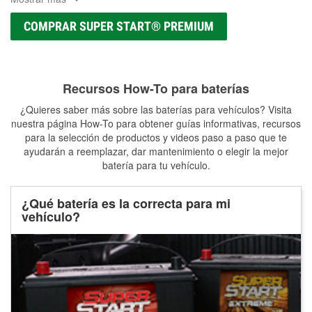
COMPRAR SUPER START® PREMIUM
Recursos How-To para baterías
¿Quieres saber más sobre las baterías para vehículos? Visita
nuestra página How-To para obtener guías informativas, recursos
para la selección de productos y videos paso a paso que te
ayudarán a reemplazar, dar mantenimiento o elegir la mejor
batería para tu vehículo.
¿Qué batería es la correcta para mi
vehículo?