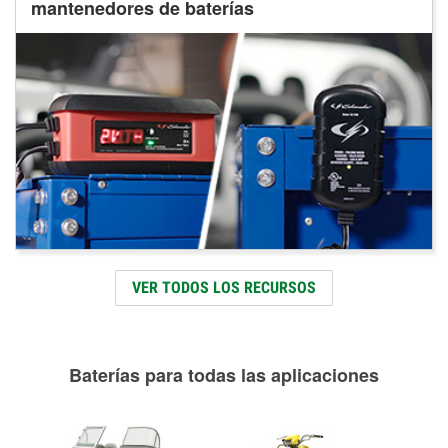
mantenedores de baterías
VER TODOS LOS RECURSOS
Baterías para todas las aplicaciones