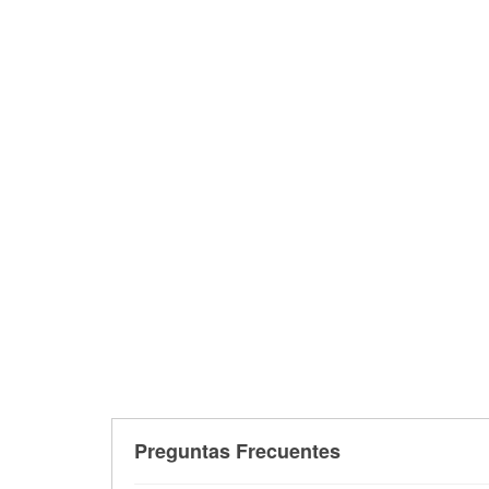
Preguntas Frecuentes