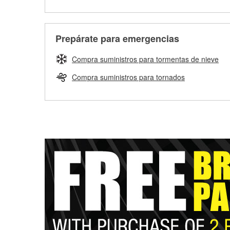
Prepárate para emergencias
Compra suministros para tormentas de nieve
Compra suministros para tornados