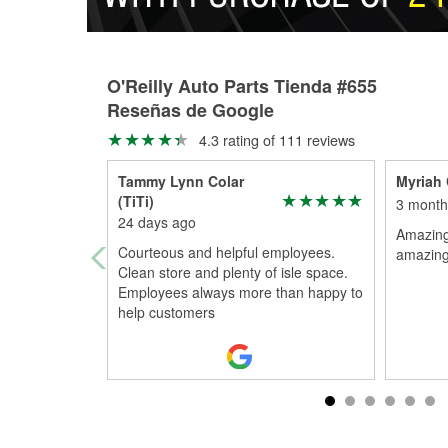
O'Reilly Auto Parts Tienda #655
Reseñas de Google
4.3 rating of 111 reviews
Tammy Lynn Colar
Myriah 
(TiTi)
3 month
24 days ago
Amazing
Courteous and helpful employees.
amazing!
Clean store and plenty of isle space.
Employees always more than happy to
help customers