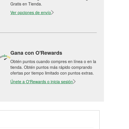
Gratis en Tienda.
Ver opciones de envío
Gana con O'Rewards
Obtén puntos cuando compres en línea o en la
tienda. Obtén puntos más rápido comprando
ofertas por tiempo limitado con puntos extras.
Únete a O'Rewards o inicia sesión