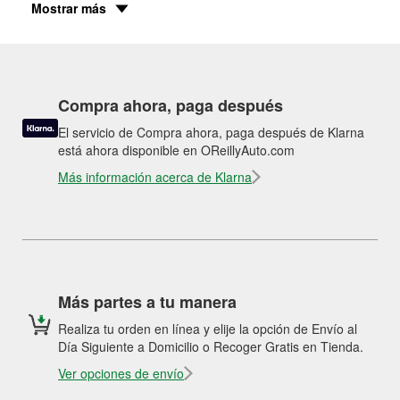
Mostrar más
Compra ahora, paga después
El servicio de Compra ahora, paga después de Klarna
está ahora disponible en OReillyAuto.com
Más información acerca de Klarna
Más partes a tu manera
Realiza tu orden en línea y elije la opción de Envío al
Día Siguiente a Domicilio o Recoger Gratis en Tienda.
Ver opciones de envío