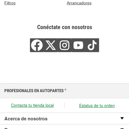
Filtros
Arrancadores
Conéctate con nosotros
PROFESIONALES EN AUTOPARTES
®
Contacta tu tienda local
Estatus de tu orden
Acerca de nosotros