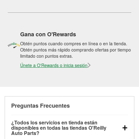
Gana con O'Rewards
Obtén puntos cuando compres en línea o en la tienda.
Obtén puntos más rápido comprando ofertas por tiempo
limitado con puntos extras.
Únete a O'Rewards o inicia sesión
Preguntas Frecuentes
¿Todos los servicios en tienda están
disponibles en todas las tiendas O'Reilly
Auto Parts?