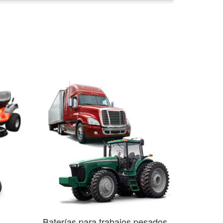
Baterías para trabajos pesados