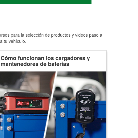
ursos para la selección de productos y videos paso a
a tu vehículo.
Cómo funcionan los cargadores y
mantenedores de baterías