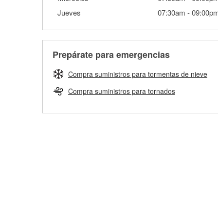
Jueves
07:30am
-
09:00p
Prepárate para emergencias
Compra suministros para tormentas de nieve
Compra suministros para tornados