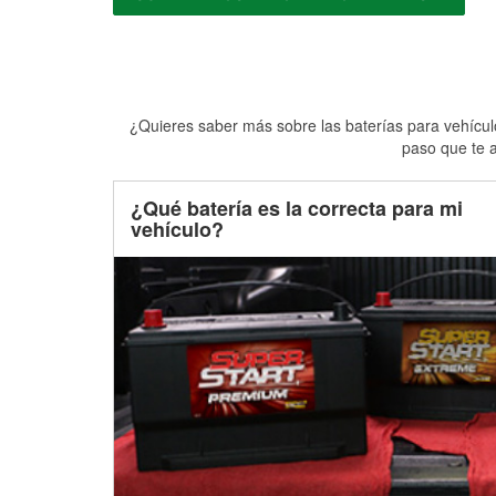
¿Quieres saber más sobre las baterías para vehículo
paso que te a
¿Qué batería es la correcta para mi
vehículo?