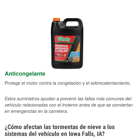
Anticongelante
Protege el motor contra la congelación y el sobrecalentamiento.
Estos suministros ayudan a prevenir las fallas más comunes del
vehículo relacionadas con el invierno antes de que se conviertan
en emergencias en la carretera.
¿Cómo afectan las tormentas de nieve a los
sistemas del vehículo en Iowa Falls, IA?