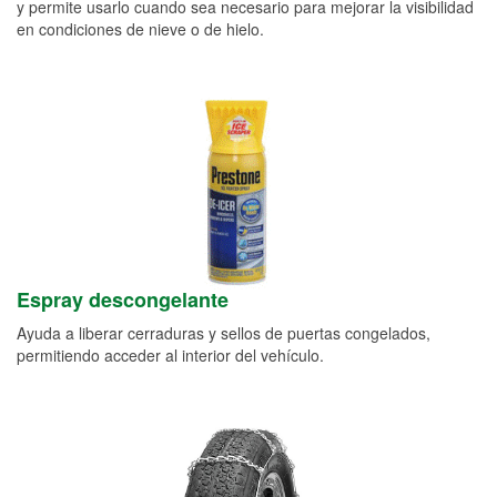
y permite usarlo cuando sea necesario para mejorar la visibilidad
en condiciones de nieve o de hielo.
Espray descongelante
Ayuda a liberar cerraduras y sellos de puertas congelados,
permitiendo acceder al interior del vehículo.