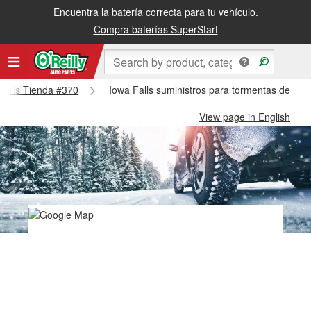
Encuentra la batería correcta para tu vehículo.
Compra baterías SuperStart
 Falls Tienda #370
Iowa Falls suministros para tormentas de nie
View page in English