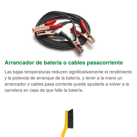
Arrancador de batería o cables pasacorriente
Las bajas temperaturas reducen significativamente el rendimiento
y la potencia de arranque de la batería, y tener a la mano un
arrancador o cables pasa corriente puede ayudarte a volver a la
carretera en caso de que falle la batería.