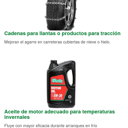
Cadenas para llantas o productos para tracción
Mejoran el agarre en carreteras cubiertas de nieve o hielo.
Aceite de motor adecuado para temperaturas
invernales
Fluye con mayor eficacia durante arranques en frío