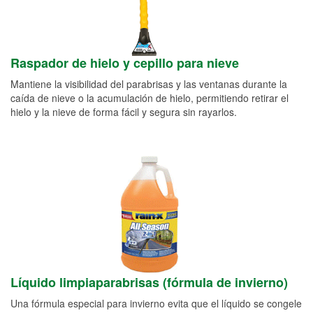
Raspador de hielo y cepillo para nieve
Mantiene la visibilidad del parabrisas y las ventanas durante la
caída de nieve o la acumulación de hielo, permitiendo retirar el
hielo y la nieve de forma fácil y segura sin rayarlos.
Líquido limpiaparabrisas (fórmula de invierno)
Una fórmula especial para invierno evita que el líquido se congele