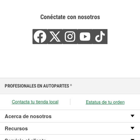
Conéctate con nosotros
PROFESIONALES EN AUTOPARTES
®
Contacta tu tienda local
Estatus de tu orden
Acerca de nosotros
Recursos