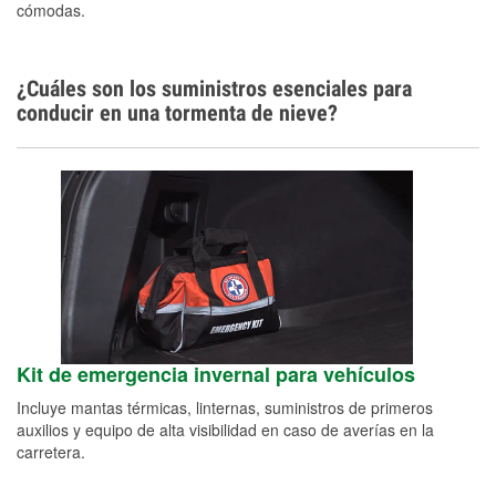
cómodas.
¿Cuáles son los suministros esenciales para
conducir en una tormenta de nieve?
Kit de emergencia invernal para vehículos
Incluye mantas térmicas, linternas, suministros de primeros
auxilios y equipo de alta visibilidad en caso de averías en la
carretera.